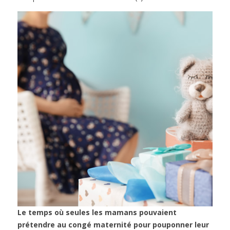
Le temps où seules les mamans pouvaient
prétendre au congé maternité pour pouponner leur