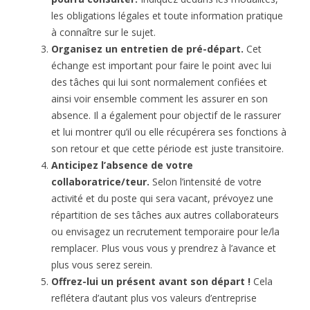
les obligations légales et toute information pratique
à connaître sur le sujet.
Organisez un entretien de pré-départ.
Cet
échange est important pour faire le point avec lui
des tâches qui lui sont normalement confiées et
ainsi voir ensemble comment les assurer en son
absence. Il a également pour objectif de le rassurer
et lui montrer qu’il ou elle récupérera ses fonctions à
son retour et que cette période est juste transitoire.
Anticipez l’absence de votre
collaboratrice/teur.
Selon l’intensité de votre
activité et du poste qui sera vacant, prévoyez une
répartition de ses tâches aux autres collaborateurs
ou envisagez un recrutement temporaire pour le/la
remplacer. Plus vous vous y prendrez à l’avance et
plus vous serez serein.
Offrez-lui un présent avant son départ !
Cela
reflétera d’autant plus vos valeurs d’entreprise