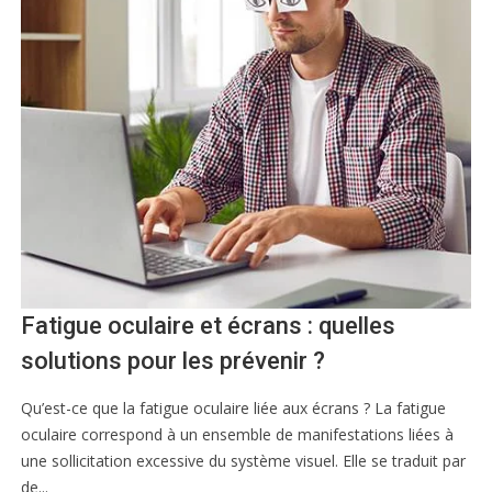
Fatigue oculaire et écrans : quelles
solutions pour les prévenir ?
Qu’est-ce que la fatigue oculaire liée aux écrans ? La fatigue
oculaire correspond à un ensemble de manifestations liées à
une sollicitation excessive du système visuel. Elle se traduit par
de...