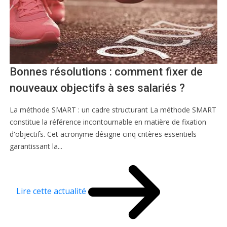
Bonnes résolutions : comment fixer de
nouveaux objectifs à ses salariés ?
La méthode SMART : un cadre structurant La méthode SMART
constitue la référence incontournable en matière de fixation
d'objectifs. Cet acronyme désigne cinq critères essentiels
garantissant la...
Lire cette actualité