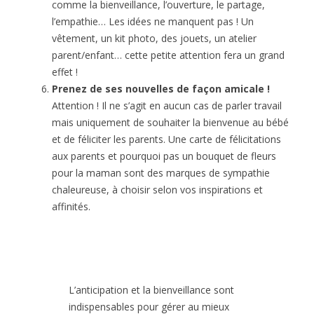
comme la bienveillance, l’ouverture, le partage,
l’empathie… Les idées ne manquent pas ! Un
vêtement, un kit photo, des jouets, un atelier
parent/enfant… cette petite attention fera un grand
effet !
Prenez de ses nouvelles de façon amicale !
Attention ! Il ne s’agit en aucun cas de parler travail
mais uniquement de souhaiter la bienvenue au bébé
et de féliciter les parents. Une carte de félicitations
aux parents et pourquoi pas un bouquet de fleurs
pour la maman sont des marques de sympathie
chaleureuse, à choisir selon vos inspirations et
affinités.
L’anticipation et la bienveillance sont
indispensables pour gérer au mieux