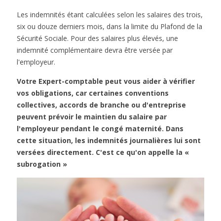
Les indemnités étant calculées selon les salaires des trois,
six ou douze derniers mois, dans la limite du Plafond de la
Sécurité Sociale. Pour des salaires plus élevés, une
indemnité complémentaire devra être versée par
l'employeur.
Votre Expert-comptable peut vous aider à vérifier
vos obligations, car certaines conventions
collectives, accords de branche ou d'entreprise
peuvent prévoir le maintien du salaire par
l'employeur pendant le congé maternité. Dans
cette situation, les indemnités journalières lui sont
versées directement. C'est ce qu'on appelle la «
subrogation »