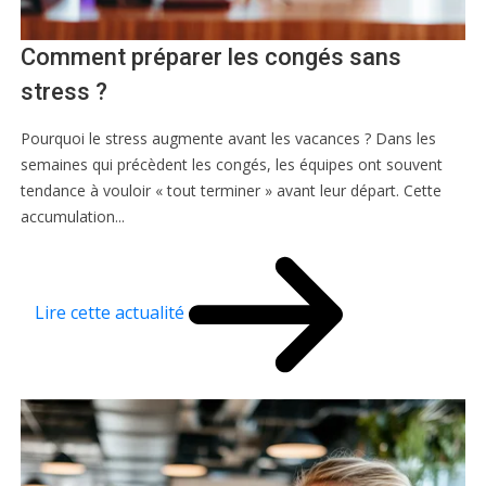
Comment préparer les congés sans
stress ?
Pourquoi le stress augmente avant les vacances ? Dans les
semaines qui précèdent les congés, les équipes ont souvent
tendance à vouloir « tout terminer » avant leur départ. Cette
accumulation...
Lire cette actualité