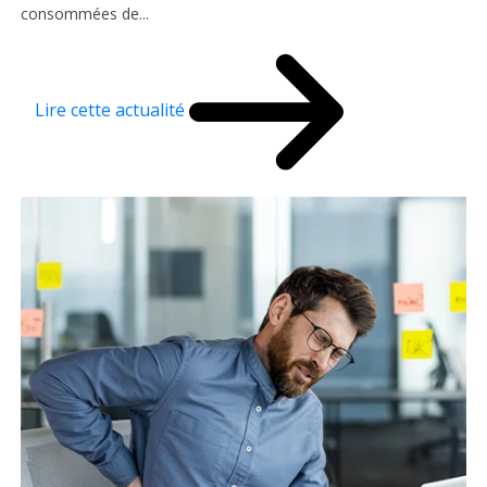
consommées de...
Lire cette actualité