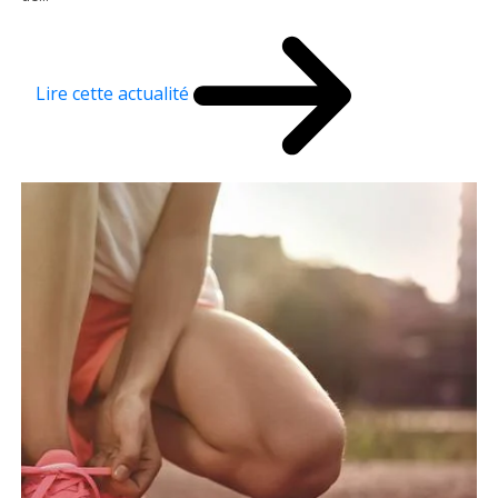
Lire cette actualité