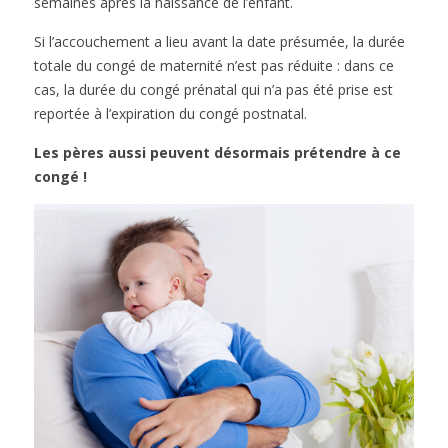
semaines après la naissance de l’enfant.
Si l’accouchement a lieu avant la date présumée, la durée
totale du congé de maternité n’est pas réduite : dans ce
cas, la durée du congé prénatal qui n’a pas été prise est
reportée à l’expiration du congé postnatal.
Les pères aussi peuvent désormais prétendre à ce
congé !