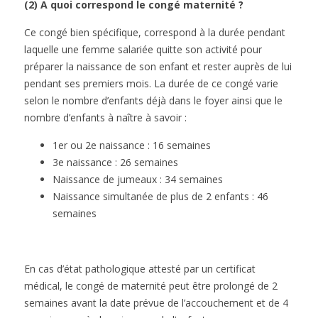
(2) A quoi correspond le congé maternité ?
Ce congé bien spécifique, correspond à la durée pendant
laquelle une femme salariée quitte son activité pour
préparer la naissance de son enfant et rester auprès de lui
pendant ses premiers mois. La durée de ce congé varie
selon le nombre d’enfants déjà dans le foyer ainsi que le
nombre d’enfants à naître à savoir :
1er ou 2e naissance : 16 semaines
3e naissance : 26 semaines
Naissance de jumeaux : 34 semaines
Naissance simultanée de plus de 2 enfants : 46
semaines
En cas d’état pathologique attesté par un certificat
médical, le congé de maternité peut être prolongé de 2
semaines avant la date prévue de l’accouchement et de 4