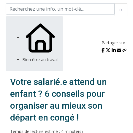
Partager sur :
Bien être au travail
Votre salarié.e attend un
enfant ? 6 conseils pour
organiser au mieux son
départ en congé !
Temps de lecture estimé : 4 minute(s)