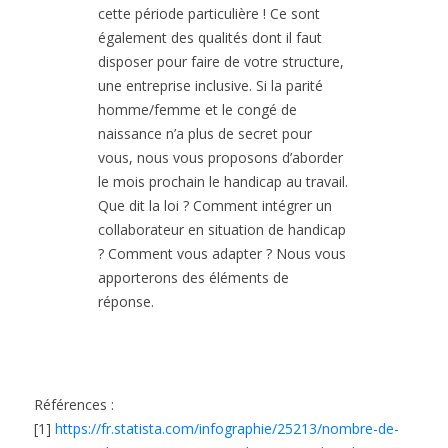
cette période particulière ! Ce sont
également des qualités dont il faut
disposer pour faire de votre structure,
une entreprise inclusive. Si la parité
homme/femme et le congé de
naissance n’a plus de secret pour
vous, nous vous proposons d’aborder
le mois prochain le handicap au travail.
Que dit la loi ? Comment intégrer un
collaborateur en situation de handicap
? Comment vous adapter ? Nous vous
apporterons des éléments de
réponse.
Références :
[1]
https://fr.statista.com/infographie/25213/nombre-de-