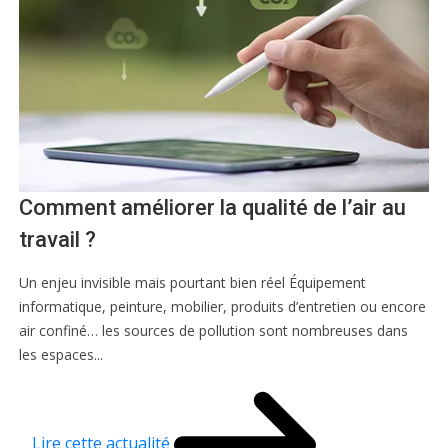
Comment améliorer la qualité de l’air au
travail ?
Un enjeu invisible mais pourtant bien réel Équipement
informatique, peinture, mobilier, produits d’entretien ou encore
air confiné… les sources de pollution sont nombreuses dans
les espaces...
Lire cette actualité