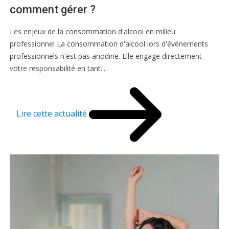
comment gérer ?
Les enjeux de la consommation d'alcool en milieu
professionnel La consommation d'alcool lors d'événements
professionnels n'est pas anodine. Elle engage directement
votre responsabilité en tant...
Lire cette actualité