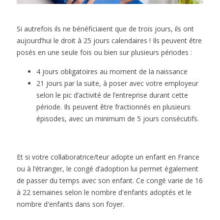
Si autrefois ils ne bénéficiaient que de trois jours, ils ont
aujourd’hui le droit à 25 jours calendaires ! Ils peuvent être
posés en une seule fois ou bien sur plusieurs périodes :
4 jours obligatoires au moment de la naissance
21 jours par la suite, à poser avec votre employeur
selon le pic d’activité de l’entreprise durant cette
période. Ils peuvent être fractionnés en plusieurs
épisodes, avec un minimum de 5 jours consécutifs.
Et si votre collaboratrice/teur adopte un enfant en France
ou à l’étranger, le congé d’adoption lui permet également
de passer du temps avec son enfant. Ce congé varie de 16
à 22 semaines selon le nombre d'enfants adoptés et le
nombre d'enfants dans son foyer.