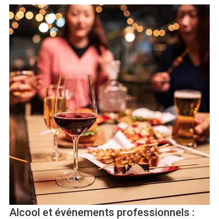
Alcool et événements professionnels :