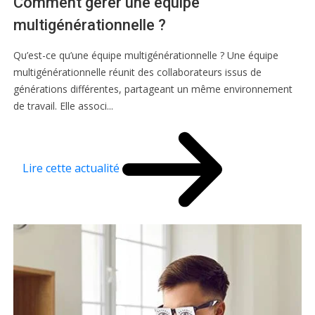
Comment gérer une équipe
multigénérationnelle ?
Qu’est-ce qu’une équipe multigénérationnelle ? Une équipe
multigénérationnelle réunit des collaborateurs issus de
générations différentes, partageant un même environnement
de travail. Elle associ...
Lire cette actualité