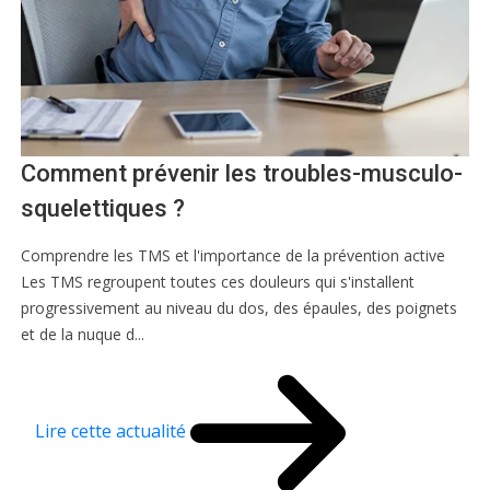
Comment prévenir les troubles-musculo-
squelettiques ?
Comprendre les TMS et l'importance de la prévention active
Les TMS regroupent toutes ces douleurs qui s'installent
progressivement au niveau du dos, des épaules, des poignets
et de la nuque d...
Lire cette actualité