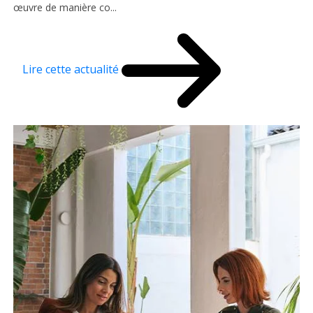
œuvre de manière co...
Lire cette actualité