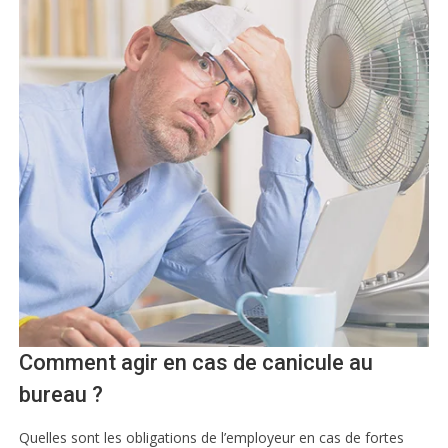
Comment agir en cas de canicule au
bureau ?
Quelles sont les obligations de l’employeur en cas de fortes