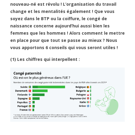
nouveau-né est révolu ! L’organisation du travail
change et les mentalités également ! Que vous
soyez dans le BTP ou la coiffure, le congé de
naissance concerne aujourd’hui aussi bien les
femmes que les hommes ! Alors comment le mettre
en place pour que tout se passe au mieux ? Nous
vous apportons 6 conseils qui vous seront utiles !
(1) Les chiffres qui interpellent :