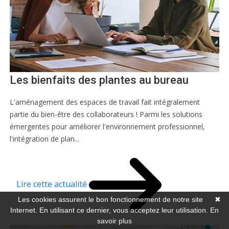
Les bienfaits des plantes au bureau
L'aménagement des espaces de travail fait intégralement
partie du bien-être des collaborateurs ! Parmi les solutions
émergentes pour améliorer l'environnement professionnel,
l'intégration de plan...
Lire cette actualité
Les cookies assurent le bon fonctionnement de notre site
✖
Internet. En utilisant ce dernier, vous acceptez leur utilisation.
En
savoir plus