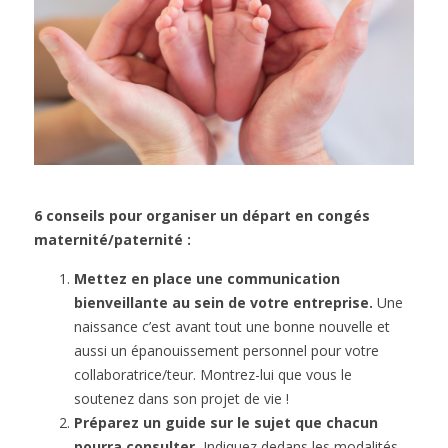
6 conseils pour organiser un départ en congés
maternité/paternité :
Mettez en place une communication
bienveillante au sein de votre entreprise.
Une
naissance c’est avant tout une bonne nouvelle et
aussi un épanouissement personnel pour votre
collaboratrice/teur. Montrez-lui que vous le
soutenez dans son projet de vie !
Préparez un guide sur le sujet que chacun
pourra consulter.
Indiquez dedans les modalités,