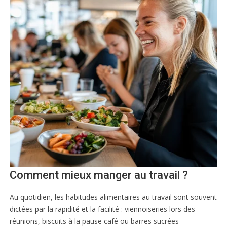
Comment mieux manger au travail ?
Au quotidien, les habitudes alimentaires au travail sont souvent
dictées par la rapidité et la facilité : viennoiseries lors des
réunions, biscuits à la pause café ou barres sucrées