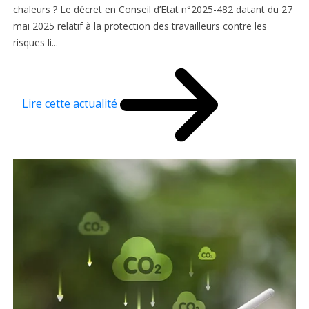
chaleurs ? Le décret en Conseil d’Etat n°2025-482 datant du 27
mai 2025 relatif à la protection des travailleurs contre les
risques li...
Lire cette actualité