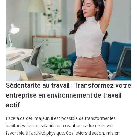
Sédentarité au travail : Transformez votre
entreprise en environnement de travail
actif
Face à ce défi majeur, il est possible de transformer les
habitudes de vos salariés en créant un cadre de travail
favorable à l'activité physique. Ces leviers d'action, mis en