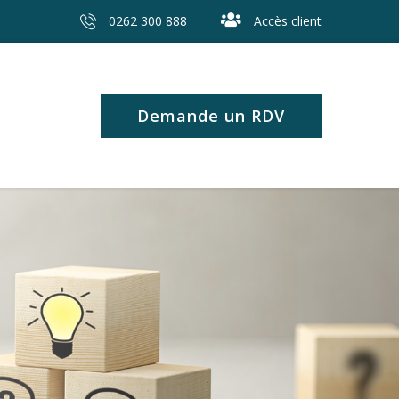
0262 300 888
Accès client
Demande un RDV