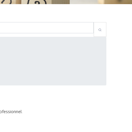
ofessionnel.