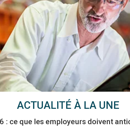
ACTUALITÉ À LA UNE
 : ce que les employeurs doivent antic