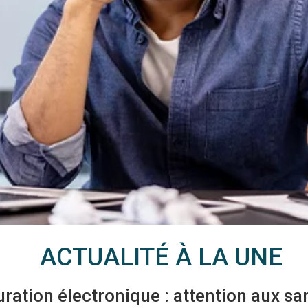
ACTUALITÉ À LA UNE
ration électronique : attention aux sa