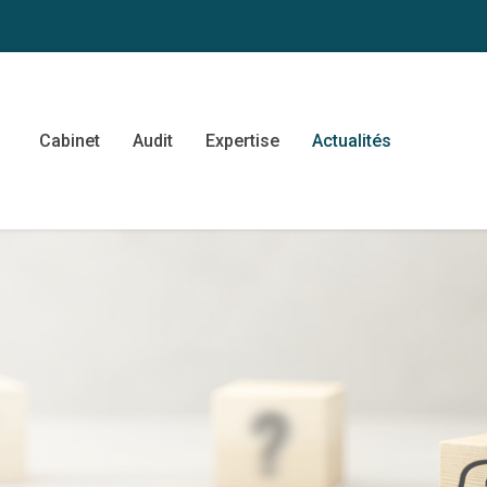
Cabinet
Audit
Expertise
Actualités