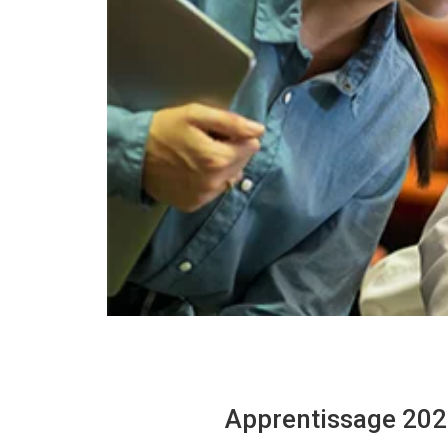
Apprentissage 2026