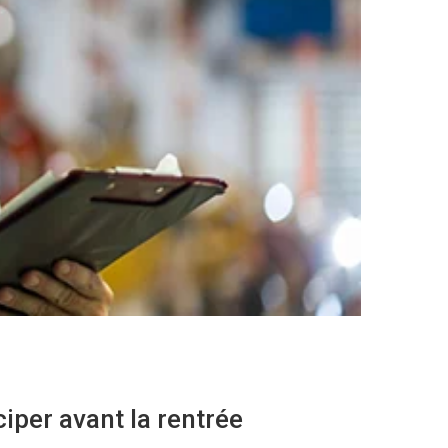
iper avant la rentrée