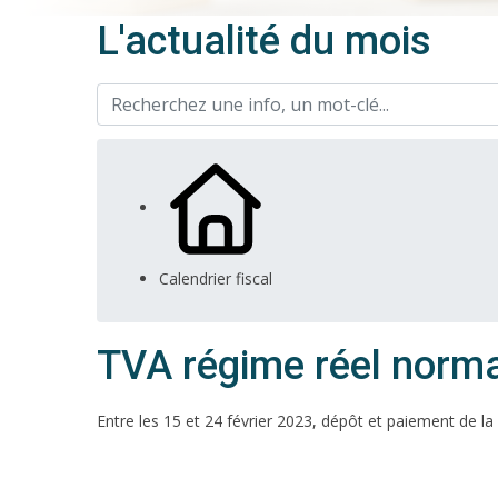
L'actualité du mois
Calendrier fiscal
TVA régime réel norma
Entre les 15 et 24 février 2023, dépôt et paiement de l
Ajouter à mon calendrier