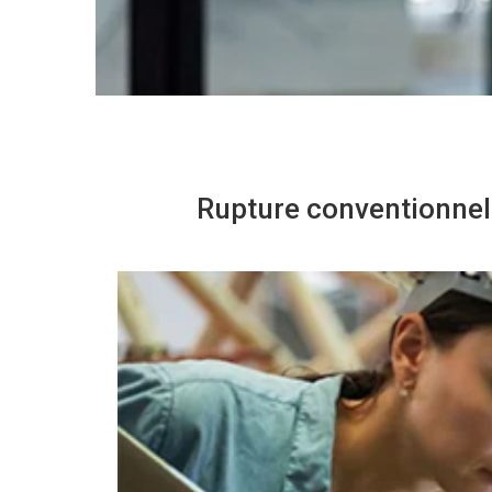
Rupture conventionnel