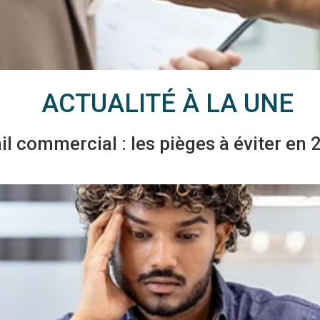
ACTUALITÉ À LA UNE
il commercial : les pièges à éviter en