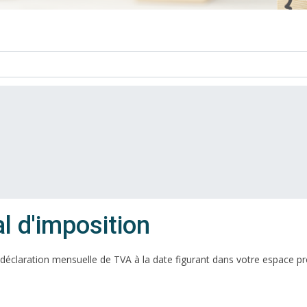
l d'imposition
a déclaration mensuelle de TVA à la date figurant dans votre espace pr