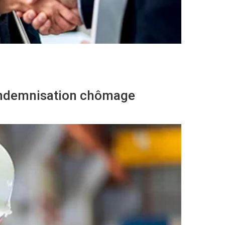
’indemnisation chômage