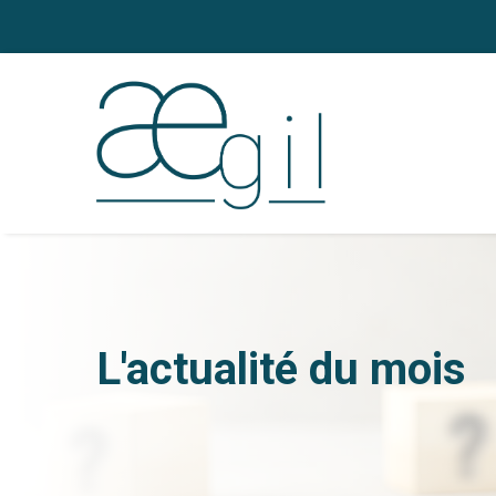
L'actualité du mois