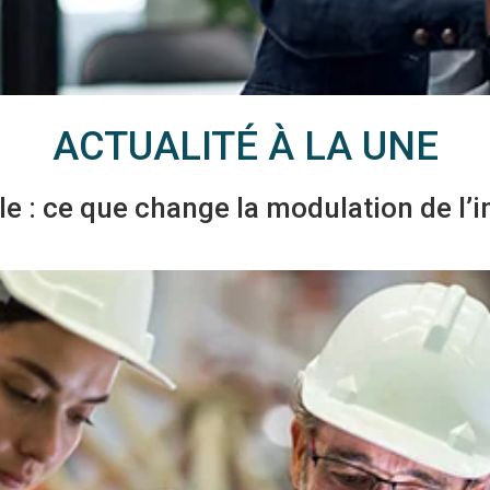
ACTUALITÉ À LA UNE
le : ce que change la modulation de l