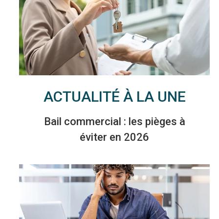
ACTUALITÉ À LA UNE
Bail commercial : les pièges à
éviter en 2026