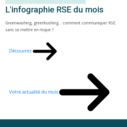
L'infographie RSE du mois
Greenwashing, greenhushing… comment communiquer RSE
sans se mettre en risque ?
Découvrez
Votre actualité du mois