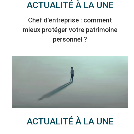
ACTUALITÉ À LA UNE
Chef d’entreprise : comment
mieux protéger votre patrimoine
personnel ?
ACTUALITÉ À LA UNE