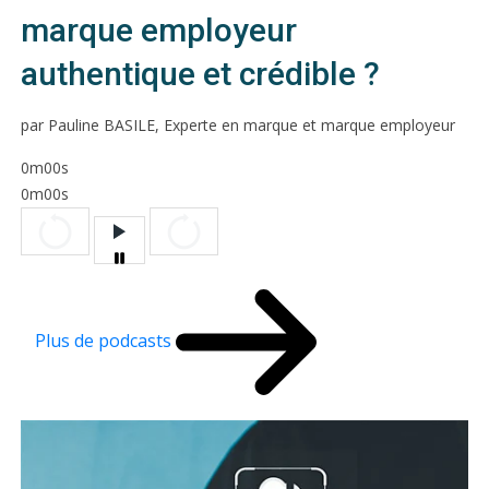
marque employeur
authentique et crédible ?
par Pauline BASILE, Experte en marque et marque employeur
0m00s
0m00s
Plus de podcasts