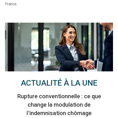
France.
Ajouter à mon calendrier
ACTUALITÉ À LA UNE
Rupture conventionnelle : ce que
change la modulation de
l’indemnisation chômage