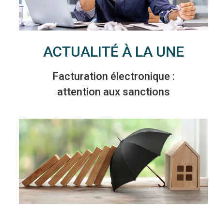
ACTUALITÉ À LA UNE
Facturation électronique :
attention aux sanctions