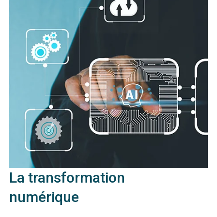
La transformation
numérique