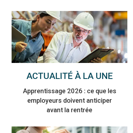
ACTUALITÉ À LA UNE
Apprentissage 2026 : ce que les
employeurs doivent anticiper
avant la rentrée