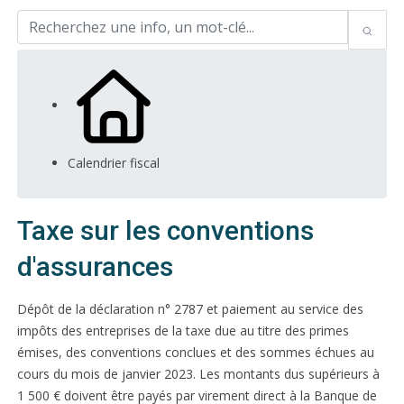
Calendrier fiscal
Taxe sur les conventions
d'assurances
Dépôt de la déclaration n° 2787 et paiement au service des
impôts des entreprises de la taxe due au titre des primes
émises, des conventions conclues et des sommes échues au
cours du mois de janvier 2023. Les montants dus supérieurs à
1 500 € doivent être payés par virement direct à la Banque de