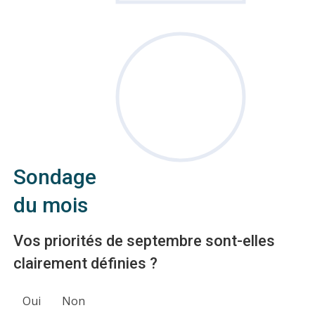
Sondage
du mois
Vos priorités de septembre sont-elles
clairement définies ?
Oui
Non