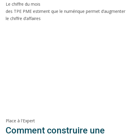
Le chiffre du mois
des TPE PME estiment que le numérique permet d’augmenter
le chiffre d’affaires
Place à l'Expert
Comment construire une