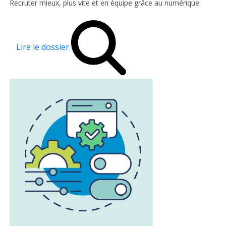
Recruter mieux, plus vite et en équipe grâce au numérique.
Lire le dossier