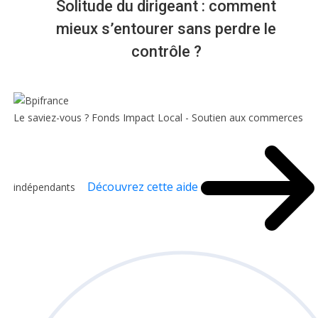
Solitude du dirigeant : comment
mieux s’entourer sans perdre le
contrôle ?
Le saviez-vous ?
Fonds Impact Local - Soutien aux commerces
Découvrez cette aide
indépendants