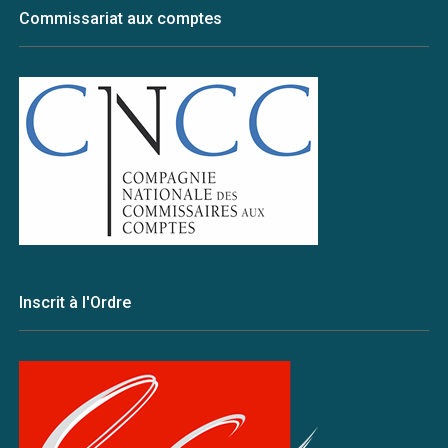
Commissariat aux comptes
Inscrit à l'Ordre