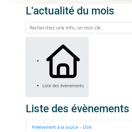
L'actualité du mois
Liste des évènements
Liste des évènements
Prélèvement à la source – DSN