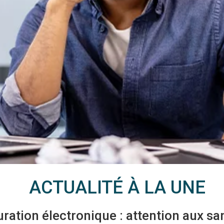
ACTUALITÉ À LA UNE
ration électronique : attention aux sa