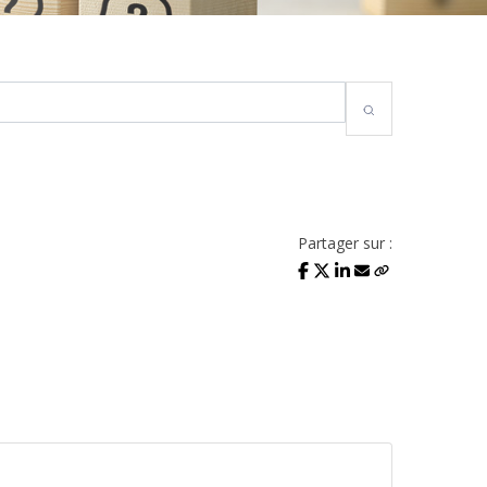
Partager sur :