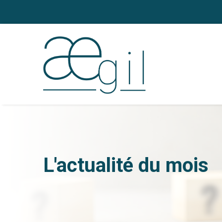
L'actualité du mois