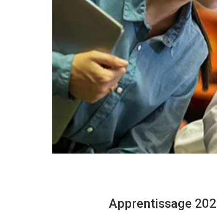
Apprentissage 2026