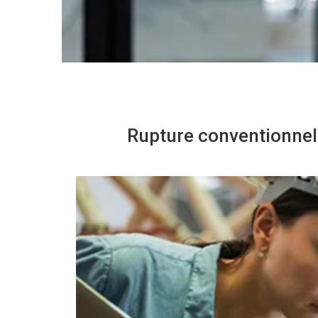
Rupture conventionnel