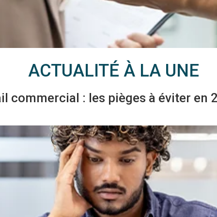
ACTUALITÉ À LA UNE
il commercial : les pièges à éviter en