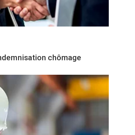
’indemnisation chômage