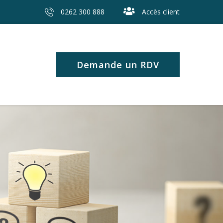
0262 300 888
Accès client
Demande un RDV