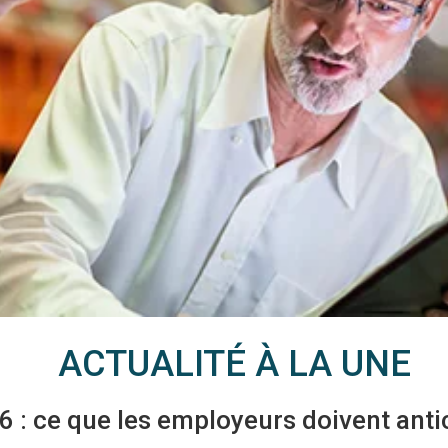
ACTUALITÉ À LA UNE
 : ce que les employeurs doivent antic