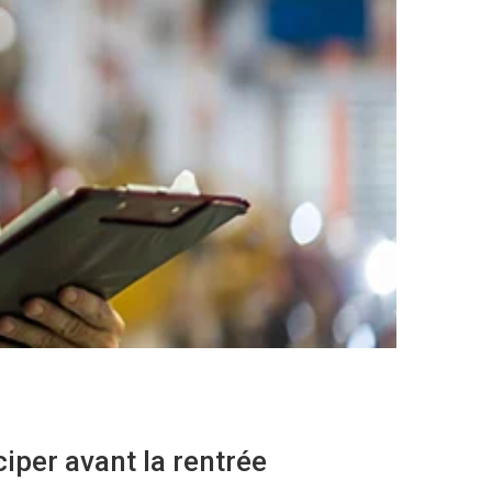
iper avant la rentrée