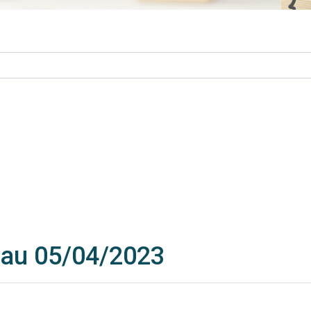
 au 05/04/2023