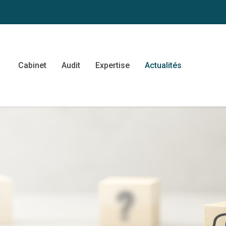
Cabinet
Audit
Expertise
Actualités