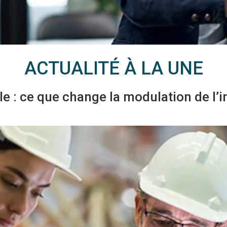
ACTUALITÉ À LA UNE
le : ce que change la modulation de l