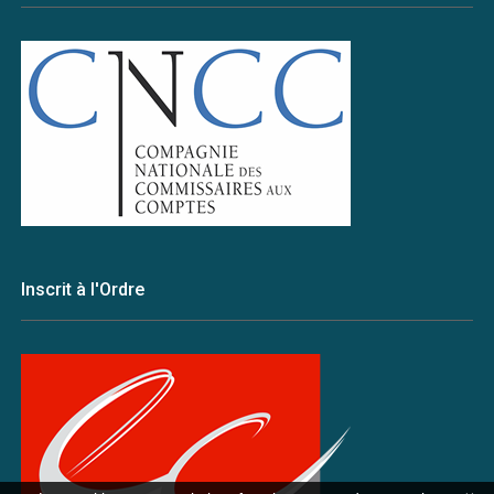
Inscrit à l'Ordre