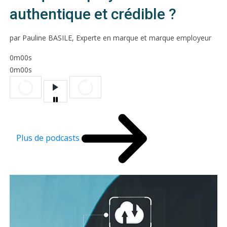
authentique et crédible ?
par Pauline BASILE, Experte en marque et marque employeur
0m00s
0m00s
Plus de podcasts