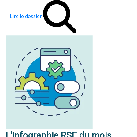
Lire le dossier
L'infographie RSE du mois