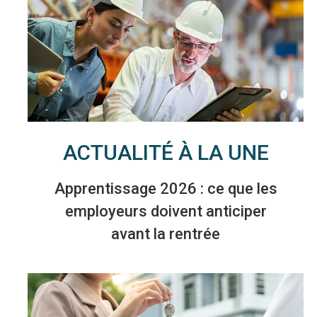
ACTUALITÉ À LA UNE
Apprentissage 2026 : ce que les
employeurs doivent anticiper
avant la rentrée