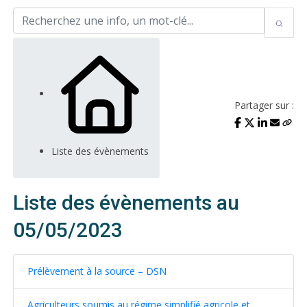
Partager sur :
Liste des évènements
Liste des évènements au
05/05/2023
Prélèvement à la source – DSN
Agriculteurs soumis au régime simplifié agricole et