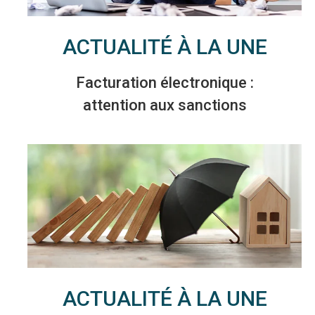
ACTUALITÉ À LA UNE
Facturation électronique :
attention aux sanctions
ACTUALITÉ À LA UNE