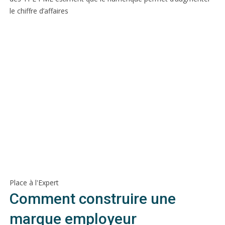
le chiffre d’affaires
Place à l'Expert
Comment construire une
marque employeur