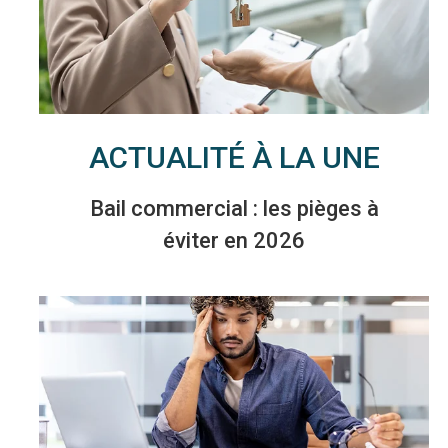
ACTUALITÉ À LA UNE
Bail commercial : les pièges à
éviter en 2026