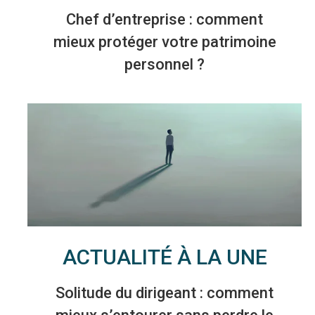
Chef d’entreprise : comment
mieux protéger votre patrimoine
personnel ?
ACTUALITÉ À LA UNE
Solitude du dirigeant : comment