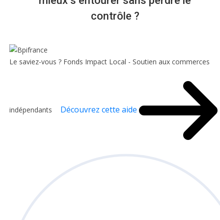
mieux s’entourer sans perdre le
contrôle ?
Le saviez-vous ?
Fonds Impact Local - Soutien aux commerces
Découvrez cette aide
indépendants