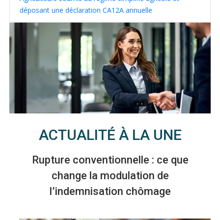
déposant une déclaration CA12A annuelle
ACTUALITÉ À LA UNE
Rupture conventionnelle : ce que
change la modulation de
l’indemnisation chômage