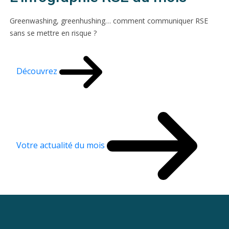
Greenwashing, greenhushing… comment communiquer RSE
sans se mettre en risque ?
Découvrez
Votre actualité du mois