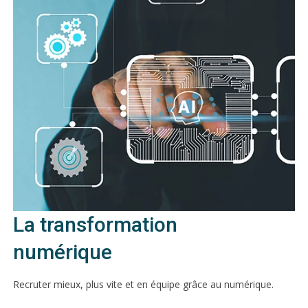
La transformation
numérique
Recruter mieux, plus vite et en équipe grâce au numérique.