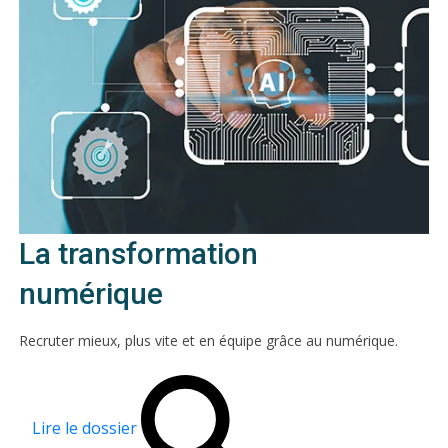
La transformation
numérique
Recruter mieux, plus vite et en équipe grâce au numérique.
Lire le dossier