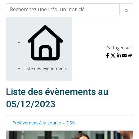
Partager sur :
Liste des évènements
Liste des évènements au
05/12/2023
Prélèvement à la source – DSN