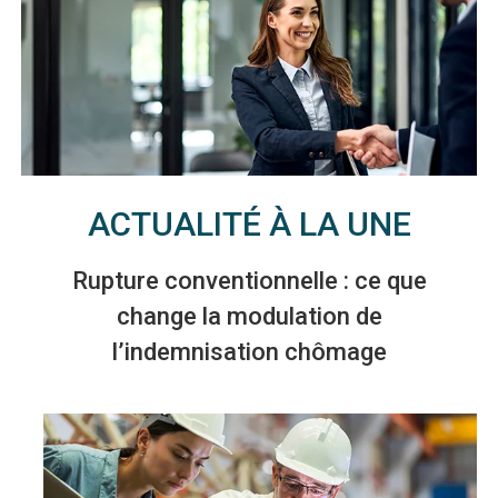
ACTUALITÉ À LA UNE
Rupture conventionnelle : ce que
change la modulation de
l’indemnisation chômage