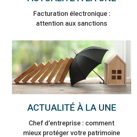
Facturation électronique :
attention aux sanctions
ACTUALITÉ À LA UNE
Chef d’entreprise : comment
mieux protéger votre patrimoine