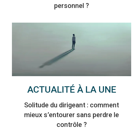
personnel ?
ACTUALITÉ À LA UNE
Solitude du dirigeant : comment
mieux s’entourer sans perdre le
contrôle ?