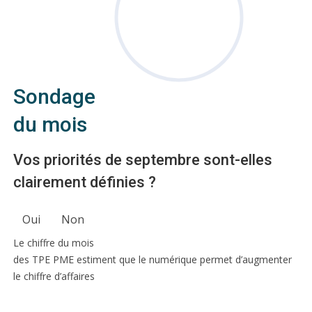
Sondage
du mois
Vos priorités de septembre sont-elles
clairement définies ?
Oui
Non
Le chiffre du mois
des TPE PME estiment que le numérique permet d’augmenter
le chiffre d’affaires