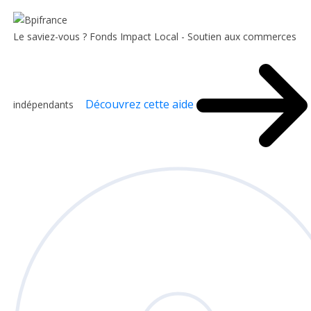
Le saviez-vous ?
Fonds Impact Local - Soutien aux commerces
Découvrez cette aide
indépendants