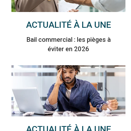
ACTUALITÉ À LA UNE
Bail commercial : les pièges à
éviter en 2026
ACTUALITÉ À LA UNE