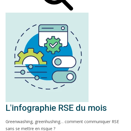
L'infographie RSE du mois
Greenwashing, greenhushing… comment communiquer RSE
sans se mettre en risque ?