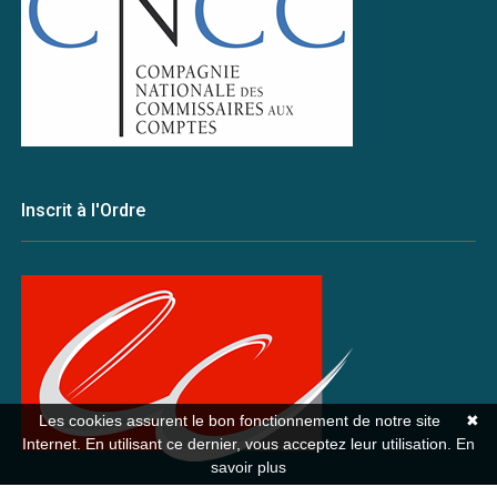
Inscrit à l'Ordre
Les cookies assurent le bon fonctionnement de notre site
✖
Internet. En utilisant ce dernier, vous acceptez leur utilisation.
En
savoir plus