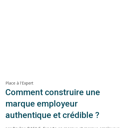
Place à l'Expert
Comment construire une
marque employeur
authentique et crédible ?