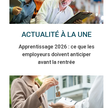
ACTUALITÉ À LA UNE
Apprentissage 2026 : ce que les
employeurs doivent anticiper
avant la rentrée