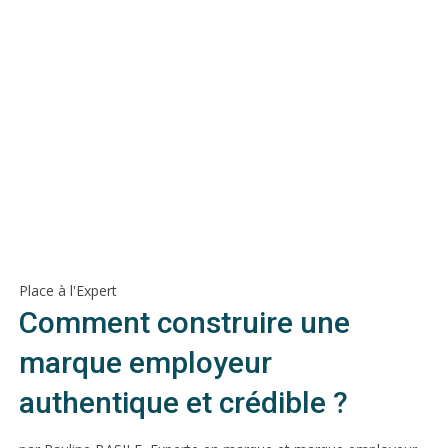
Place à l'Expert
Comment construire une
marque employeur
authentique et crédible ?