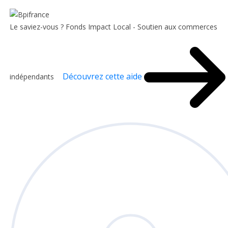
Le saviez-vous ?
Fonds Impact Local - Soutien aux commerces
Découvrez cette aide
indépendants