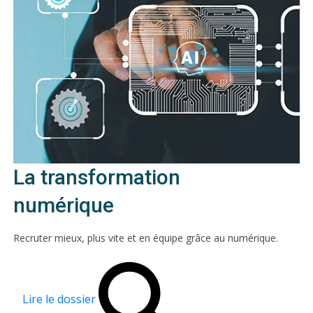
La transformation
numérique
Recruter mieux, plus vite et en équipe grâce au numérique.
Lire le dossier