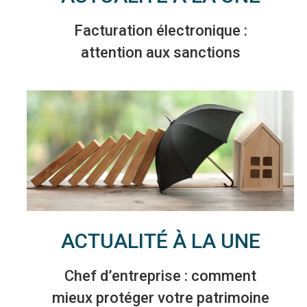
Facturation électronique :
attention aux sanctions
ACTUALITÉ À LA UNE
Chef d’entreprise : comment
mieux protéger votre patrimoine