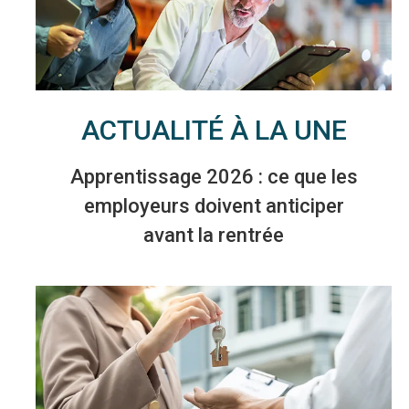
ACTUALITÉ À LA UNE
Apprentissage 2026 : ce que les
employeurs doivent anticiper
avant la rentrée