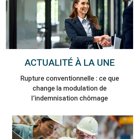
ACTUALITÉ À LA UNE
Rupture conventionnelle : ce que
change la modulation de
l’indemnisation chômage