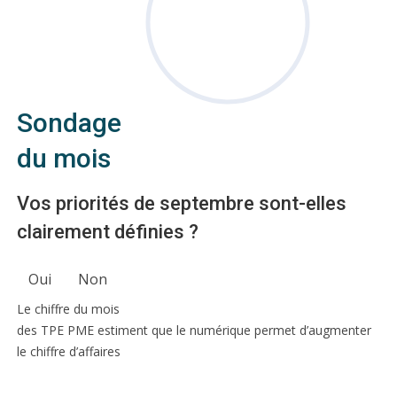
Sondage
du mois
Vos priorités de septembre sont-elles
clairement définies ?
Oui
Non
Le chiffre du mois
des TPE PME estiment que le numérique permet d’augmenter
le chiffre d’affaires