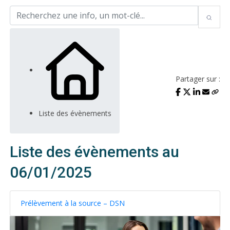
Partager sur :
Liste des évènements
Liste des évènements au
06/01/2025
Prélèvement à la source – DSN