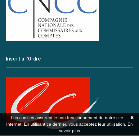
Inscrit à l'Ordre
Les cookies assurent le bon fonctionnement de notre site
✖
Internet. En utilisant ce dernier, vous acceptez leur utilisation.
En
savoir plus