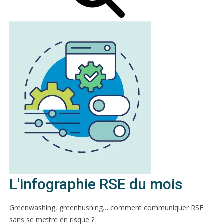
L'infographie RSE du mois
Greenwashing, greenhushing… comment communiquer RSE
sans se mettre en risque ?