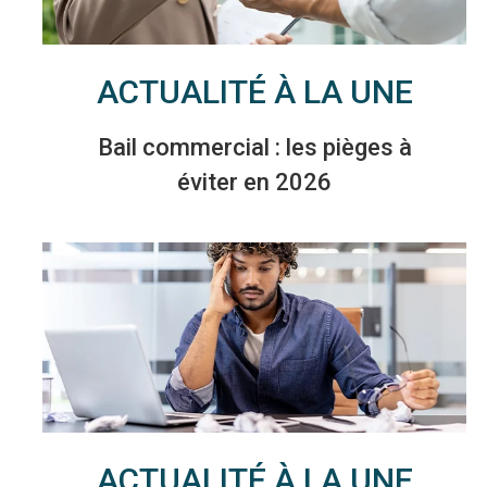
ACTUALITÉ À LA UNE
Bail commercial : les pièges à
éviter en 2026
ACTUALITÉ À LA UNE