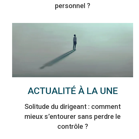
personnel ?
ACTUALITÉ À LA UNE
Solitude du dirigeant : comment
mieux s’entourer sans perdre le
contrôle ?