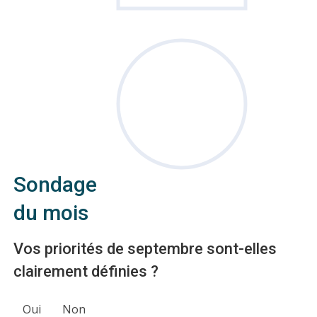
Sondage
du mois
Vos priorités de septembre sont-elles
clairement définies ?
Oui
Non