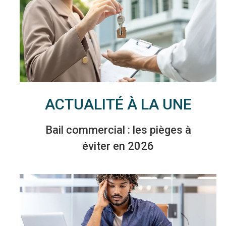
ACTUALITÉ À LA UNE
Bail commercial : les pièges à
éviter en 2026