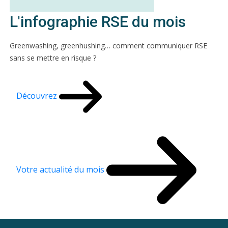
L'infographie RSE du mois
Greenwashing, greenhushing… comment communiquer RSE
sans se mettre en risque ?
Découvrez
Votre actualité du mois