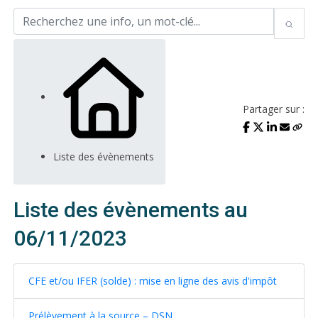
Partager sur :
Liste des évènements
Liste des évènements au
06/11/2023
CFE et/ou IFER (solde) : mise en ligne des avis d'impôt
Prélèvement à la source – DSN