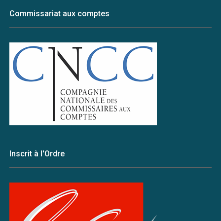
Commissariat aux comptes
Inscrit à l'Ordre