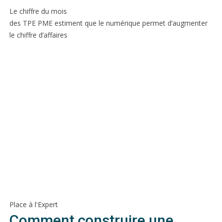
Le chiffre du mois
des TPE PME estiment que le numérique permet d’augmenter
le chiffre d’affaires
Place à l'Expert
Comment construire une