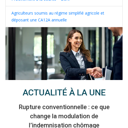
Agriculteurs soumis au régime simplifié agricole et
déposant une CA12A annuelle
ACTUALITÉ À LA UNE
Rupture conventionnelle : ce que
change la modulation de
l’indemnisation chômage