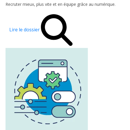
Recruter mieux, plus vite et en équipe grâce au numérique.
Lire le dossier