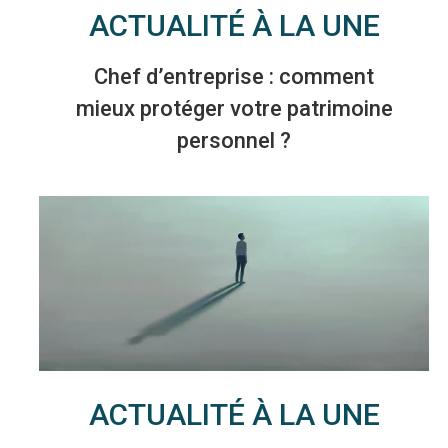
ACTUALITÉ À LA UNE
Chef d’entreprise : comment
mieux protéger votre patrimoine
personnel ?
ACTUALITÉ À LA UNE