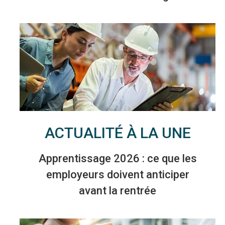
ACTUALITÉ À LA UNE
Apprentissage 2026 : ce que les
employeurs doivent anticiper
avant la rentrée