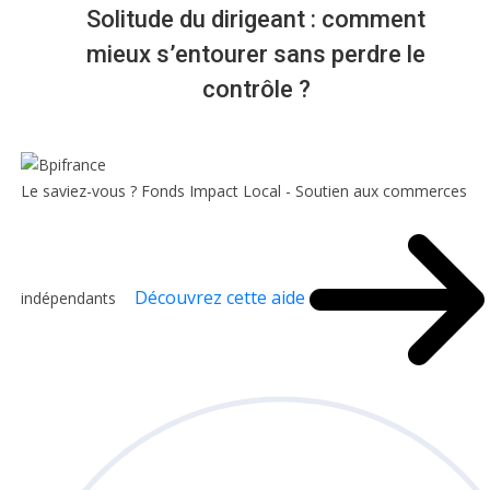
Solitude du dirigeant : comment
mieux s’entourer sans perdre le
contrôle ?
Le saviez-vous ?
Fonds Impact Local - Soutien aux commerces
Découvrez cette aide
indépendants