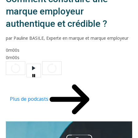
marque employeur
authentique et crédible ?
par Pauline BASILE, Experte en marque et marque employeur
0m00s
0m00s
Plus de podcasts