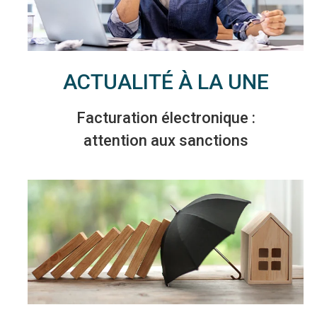
ACTUALITÉ À LA UNE
Facturation électronique :
attention aux sanctions