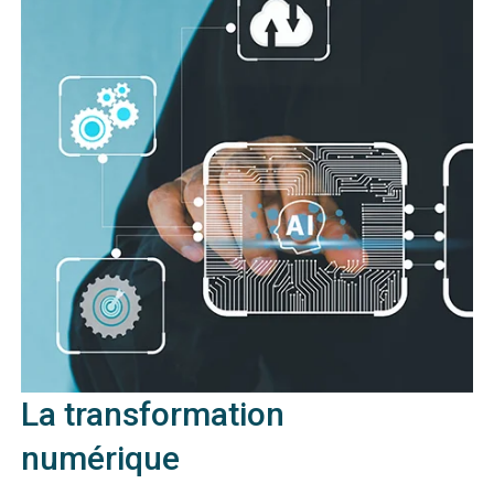
La transformation
numérique