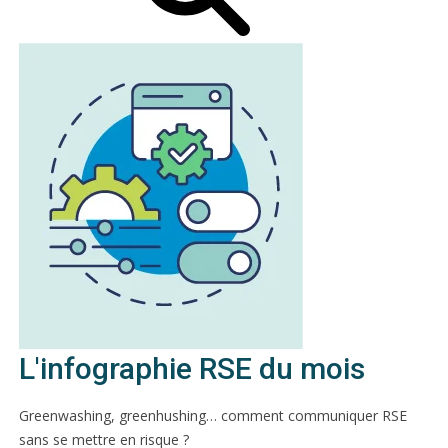
L'infographie RSE du mois
Greenwashing, greenhushing… comment communiquer RSE
sans se mettre en risque ?