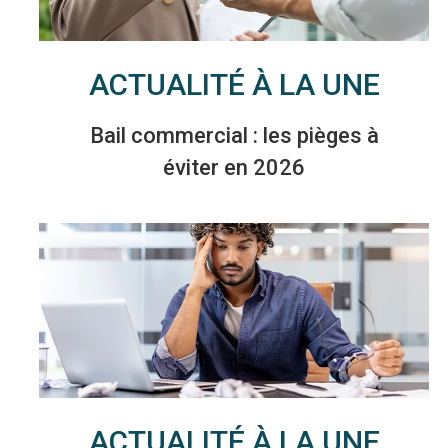
ACTUALITÉ À LA UNE
Bail commercial : les pièges à
éviter en 2026
ACTUALITÉ À LA UNE