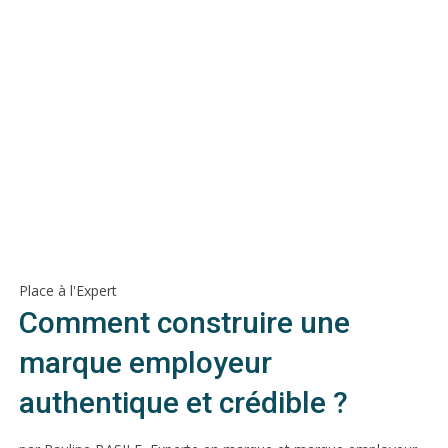
Place à l'Expert
Comment construire une
marque employeur
authentique et crédible ?