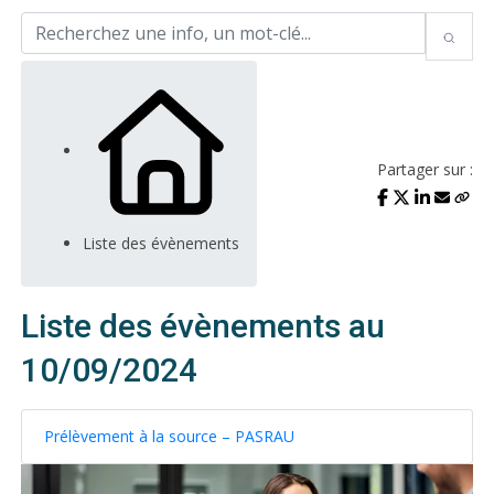
Partager sur :
Liste des évènements
Liste des évènements au
10/09/2024
Prélèvement à la source – PASRAU