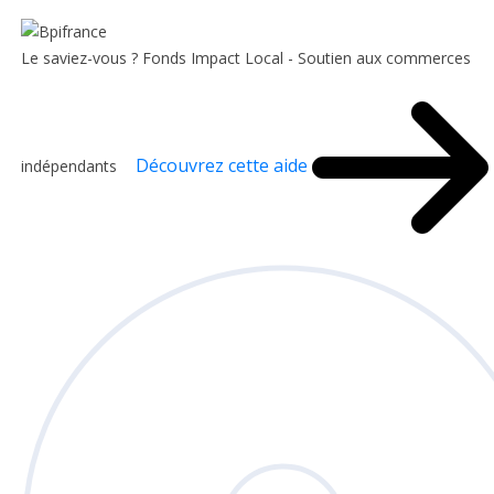
Le saviez-vous ?
Fonds Impact Local - Soutien aux commerces
Découvrez cette aide
indépendants