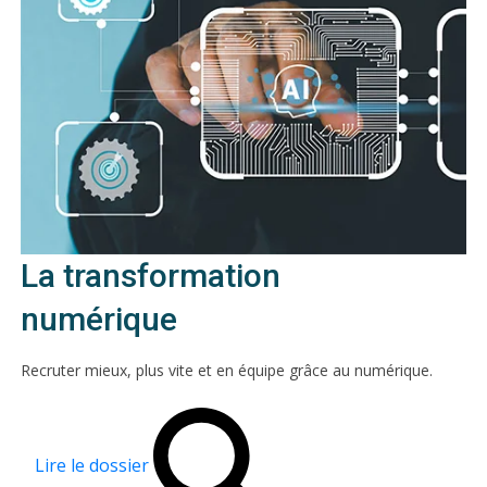
La transformation
numérique
Recruter mieux, plus vite et en équipe grâce au numérique.
Lire le dossier