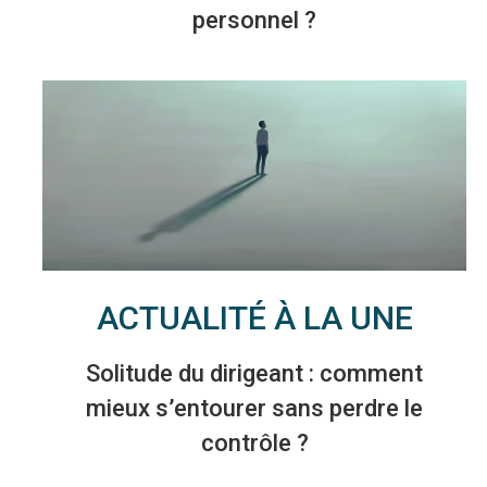
personnel ?
ACTUALITÉ À LA UNE
Solitude du dirigeant : comment
mieux s’entourer sans perdre le
contrôle ?