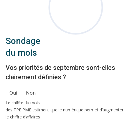
Sondage
du mois
Vos priorités de septembre sont-elles
clairement définies ?
Oui
Non
Le chiffre du mois
des TPE PME estiment que le numérique permet d’augmenter
le chiffre d’affaires