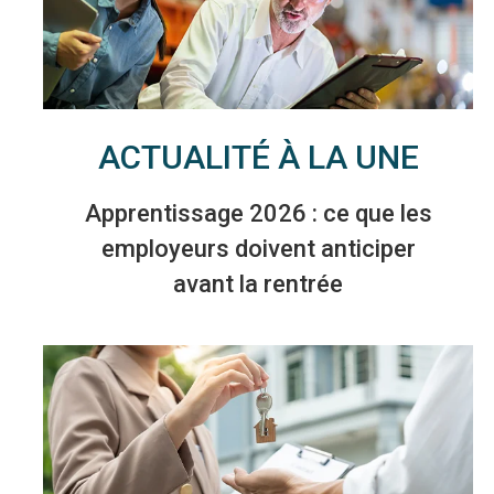
ACTUALITÉ À LA UNE
Apprentissage 2026 : ce que les
employeurs doivent anticiper
avant la rentrée