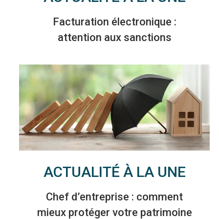
Facturation électronique :
attention aux sanctions
ACTUALITÉ À LA UNE
Chef d’entreprise : comment
mieux protéger votre patrimoine