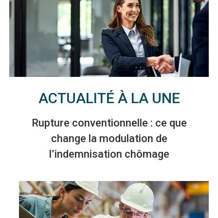
ACTUALITÉ À LA UNE
Rupture conventionnelle : ce que
change la modulation de
l’indemnisation chômage