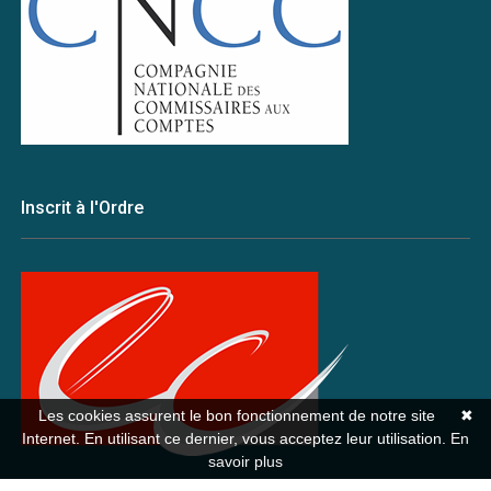
Inscrit à l'Ordre
Les cookies assurent le bon fonctionnement de notre site
✖
Internet. En utilisant ce dernier, vous acceptez leur utilisation.
En
savoir plus