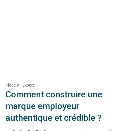
Place à l'Expert
Comment construire une
marque employeur
authentique et crédible ?