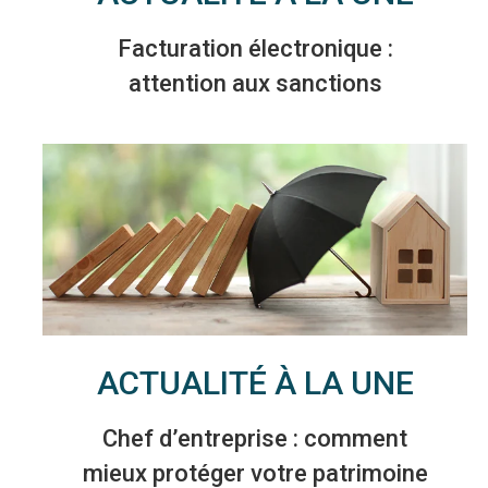
Facturation électronique :
attention aux sanctions
ACTUALITÉ À LA UNE
Chef d’entreprise : comment
mieux protéger votre patrimoine