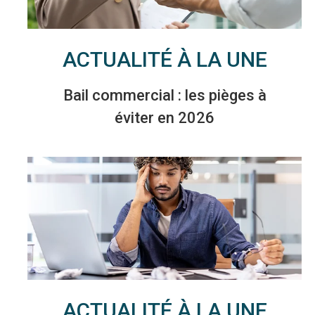
ACTUALITÉ À LA UNE
Bail commercial : les pièges à
éviter en 2026
ACTUALITÉ À LA UNE