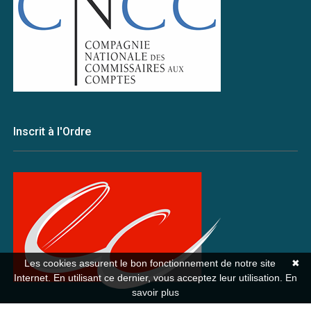
Inscrit à l'Ordre
Les cookies assurent le bon fonctionnement de notre site
✖
Internet. En utilisant ce dernier, vous acceptez leur utilisation.
En
savoir plus