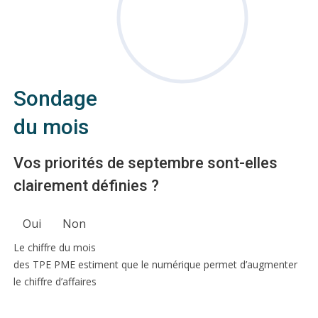
Sondage
du mois
Vos priorités de septembre sont-elles
clairement définies ?
Oui
Non
Le chiffre du mois
des TPE PME estiment que le numérique permet d’augmenter
le chiffre d’affaires