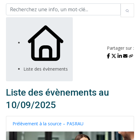
Partager sur :
Liste des évènements
Liste des évènements au
10/09/2025
Prélèvement à la source – PASRAU