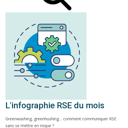
L'infographie RSE du mois
Greenwashing, greenhushing… comment communiquer RSE
sans se mettre en risque ?