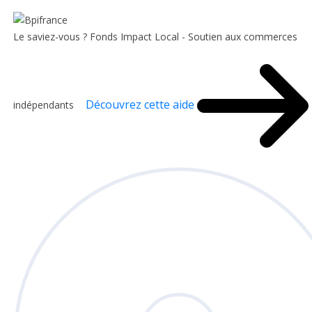
Le saviez-vous ?
Fonds Impact Local - Soutien aux commerces
Découvrez cette aide
indépendants