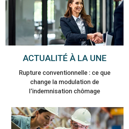
ACTUALITÉ À LA UNE
Rupture conventionnelle : ce que
change la modulation de
l’indemnisation chômage