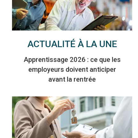
ACTUALITÉ À LA UNE
Apprentissage 2026 : ce que les
employeurs doivent anticiper
avant la rentrée