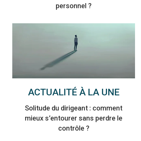
personnel ?
ACTUALITÉ À LA UNE
Solitude du dirigeant : comment
mieux s’entourer sans perdre le
contrôle ?