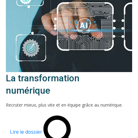
La transformation
numérique
Recruter mieux, plus vite et en équipe grâce au numérique.
Lire le dossier