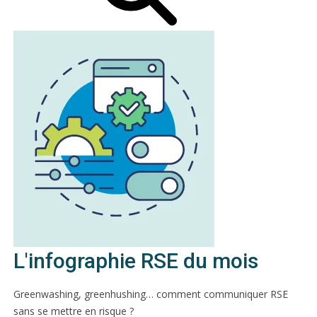
L'infographie RSE du mois
Greenwashing, greenhushing… comment communiquer RSE
sans se mettre en risque ?