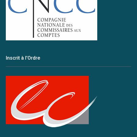
Inscrit à l'Ordre