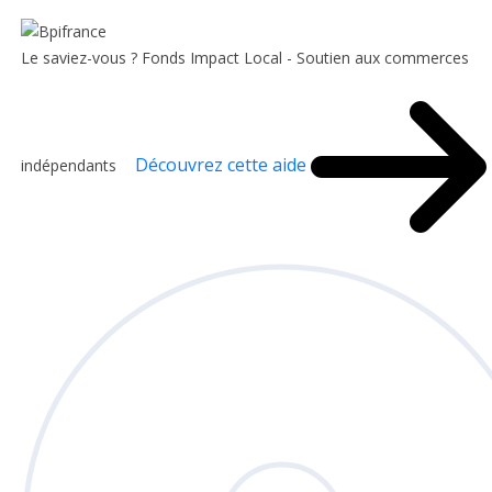
Le saviez-vous ?
Fonds Impact Local - Soutien aux commerces
Découvrez cette aide
indépendants