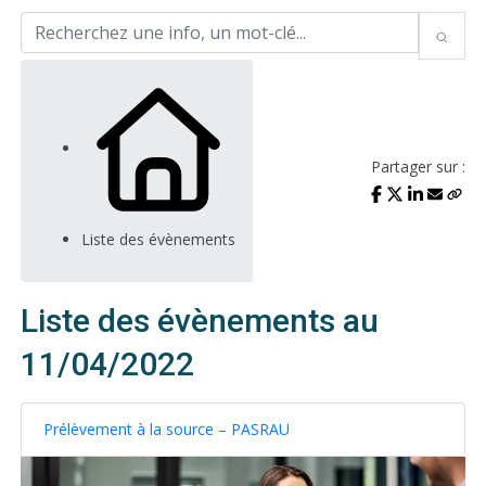
Partager sur :
Liste des évènements
Liste des évènements au
11/04/2022
Prélèvement à la source – PASRAU