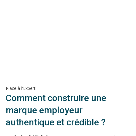
Place à l'Expert
Comment construire une
marque employeur
authentique et crédible ?