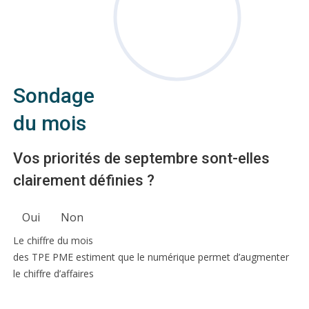
Sondage
du mois
Vos priorités de septembre sont-elles
clairement définies ?
Oui
Non
Le chiffre du mois
des TPE PME estiment que le numérique permet d’augmenter
le chiffre d’affaires