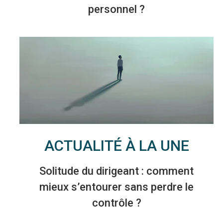
personnel ?
ACTUALITÉ À LA UNE
Solitude du dirigeant : comment
mieux s’entourer sans perdre le
contrôle ?