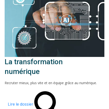
La transformation
numérique
Recruter mieux, plus vite et en équipe grâce au numérique.
Lire le dossier