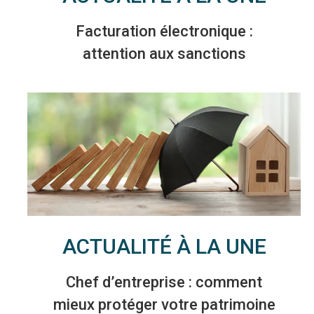
Facturation électronique :
attention aux sanctions
ACTUALITÉ À LA UNE
Chef d’entreprise : comment
mieux protéger votre patrimoine