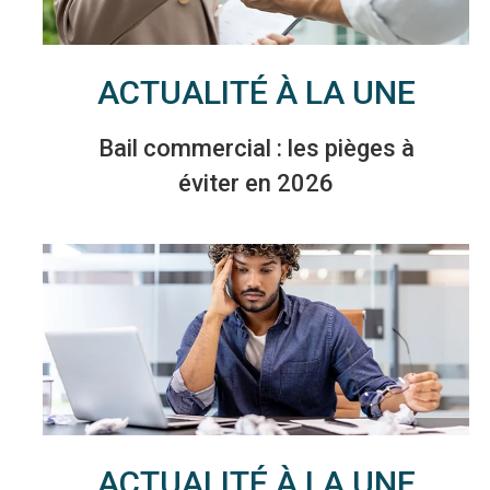
ACTUALITÉ À LA UNE
Bail commercial : les pièges à
éviter en 2026
ACTUALITÉ À LA UNE