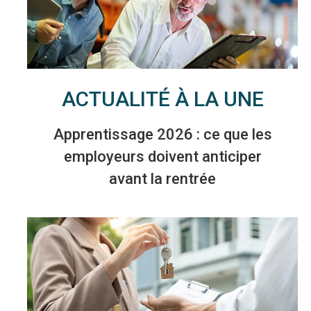
ACTUALITÉ À LA UNE
Apprentissage 2026 : ce que les
employeurs doivent anticiper
avant la rentrée