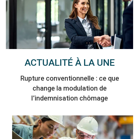
ACTUALITÉ À LA UNE
Rupture conventionnelle : ce que
change la modulation de
l’indemnisation chômage