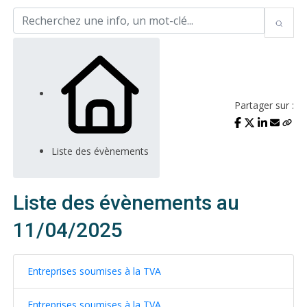
Partager sur :
Liste des évènements
Liste des évènements au
11/04/2025
Entreprises soumises à la TVA
Entreprises soumises à la TVA