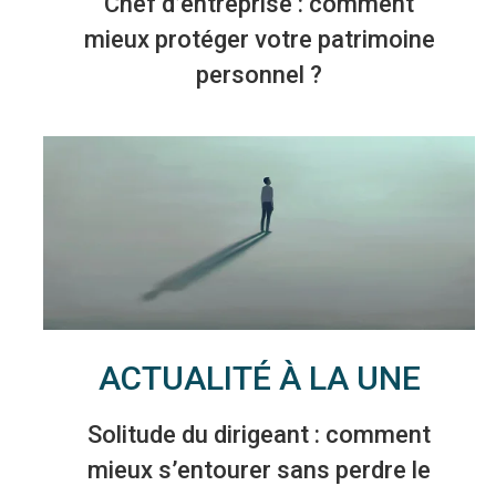
Chef d’entreprise : comment
mieux protéger votre patrimoine
personnel ?
ACTUALITÉ À LA UNE
Solitude du dirigeant : comment
mieux s’entourer sans perdre le