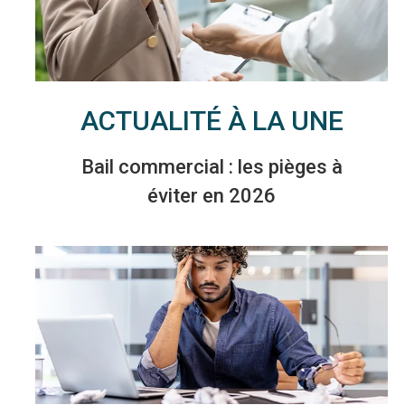
ACTUALITÉ À LA UNE
Bail commercial : les pièges à
éviter en 2026