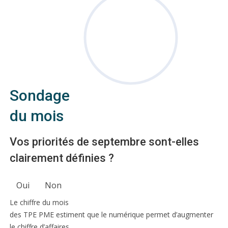
Sondage
du mois
Vos priorités de septembre sont-elles
clairement définies ?
Oui
Non
Le chiffre du mois
des TPE PME estiment que le numérique permet d’augmenter
le chiffre d’affaires