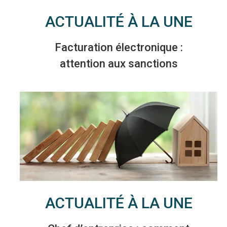
ACTUALITÉ À LA UNE
Facturation électronique :
attention aux sanctions
ACTUALITÉ À LA UNE