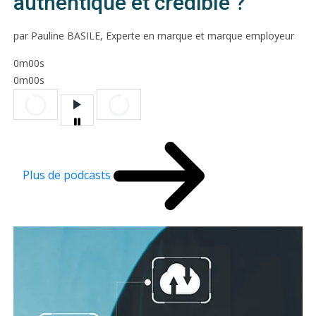
authentique et crédible ?
par Pauline BASILE, Experte en marque et marque employeur
0m00s
0m00s
Plus de podcasts