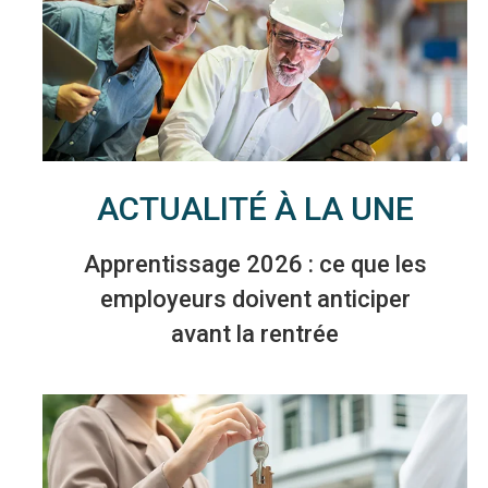
ACTUALITÉ À LA UNE
Apprentissage 2026 : ce que les
employeurs doivent anticiper
avant la rentrée