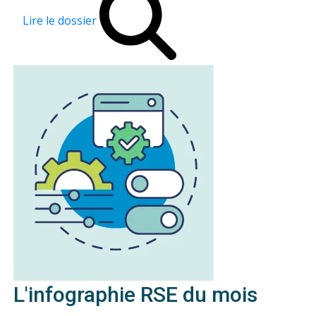
Lire le dossier
L'infographie RSE du mois