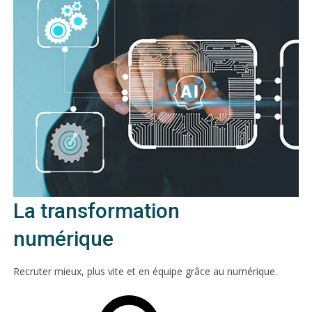
La transformation
numérique
Recruter mieux, plus vite et en équipe grâce au numérique.