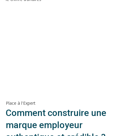
Place à l'Expert
Comment construire une
marque employeur