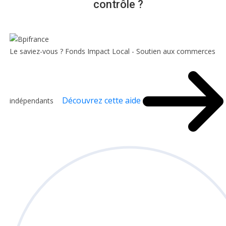
contrôle ?
Le saviez-vous ?
Fonds Impact Local - Soutien aux commerces
Découvrez cette aide
indépendants