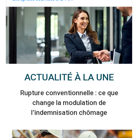
ACTUALITÉ À LA UNE
Rupture conventionnelle : ce que
change la modulation de
l’indemnisation chômage