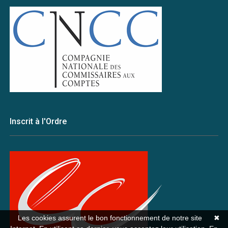
Inscrit à l'Ordre
Les cookies assurent le bon fonctionnement de notre site
✖