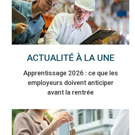
ACTUALITÉ À LA UNE
Apprentissage 2026 : ce que les
employeurs doivent anticiper
avant la rentrée