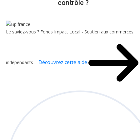
contrôle ?
Le saviez-vous ?
Fonds Impact Local - Soutien aux commerces
Découvrez cette aide
indépendants