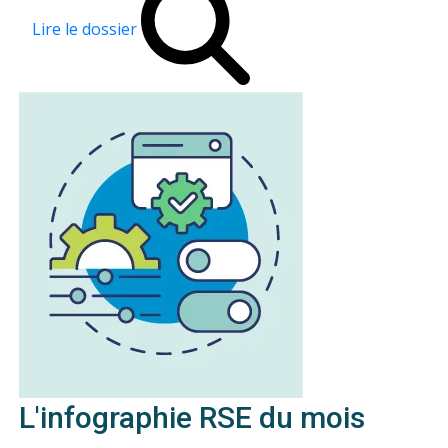
Lire le dossier
L'infographie RSE du mois