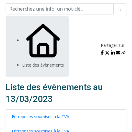
Partager sur :
Liste des évènements
Liste des évènements au
13/03/2023
Entreprises soumises à la TVA
Entreprises soumises à la TVA