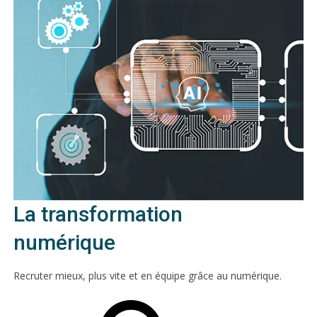
La transformation
numérique
Recruter mieux, plus vite et en équipe grâce au numérique.