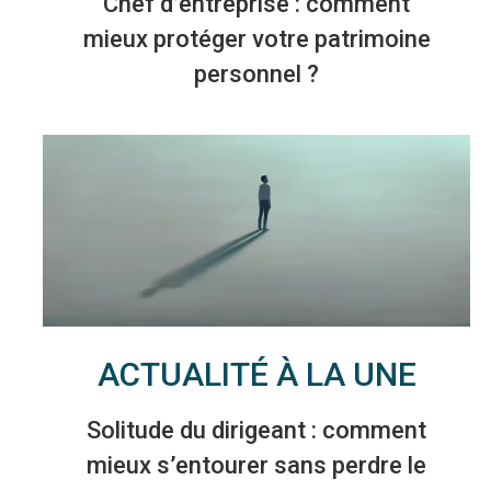
Chef d’entreprise : comment
mieux protéger votre patrimoine
personnel ?
ACTUALITÉ À LA UNE
Solitude du dirigeant : comment
mieux s’entourer sans perdre le