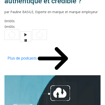
authentique et crédible ?
par Pauline BASILE, Experte en marque et marque employeur
0m00s
0m00s
Plus de podcasts