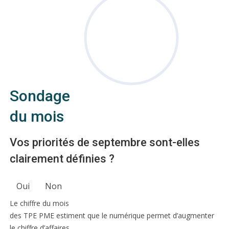
Sondage
du mois
Vos priorités de septembre sont-elles
clairement définies ?
Oui
Non
Le chiffre du mois
des TPE PME estiment que le numérique permet d’augmenter
le chiffre d’affaires