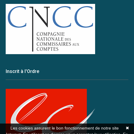
Inscrit à l'Ordre
Les cookies assurent le bon fonctionnement de notre site
✖