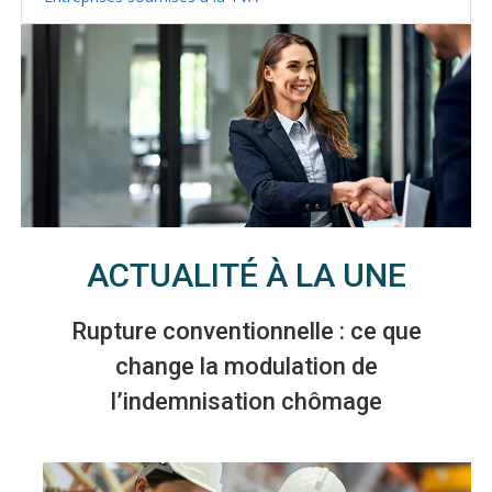
ACTUALITÉ À LA UNE
Rupture conventionnelle : ce que
change la modulation de
l’indemnisation chômage