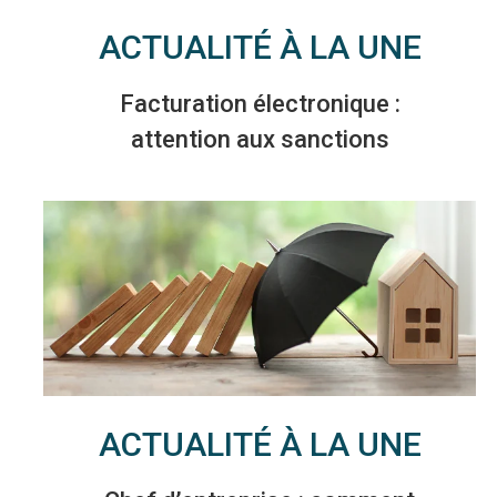
ACTUALITÉ À LA UNE
Facturation électronique :
attention aux sanctions
ACTUALITÉ À LA UNE