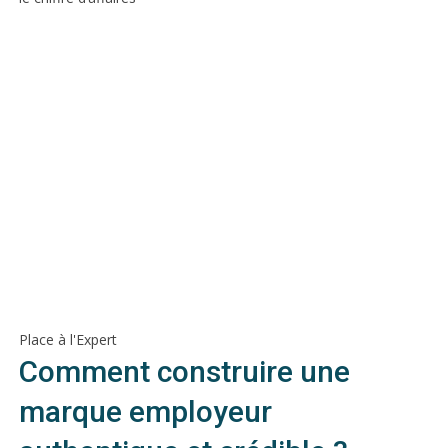
Place à l'Expert
Comment construire une
marque employeur