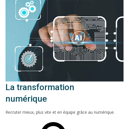
La transformation
numérique
Recruter mieux, plus vite et en équipe grâce au numérique.