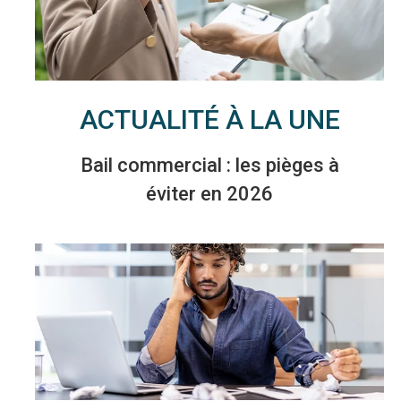
ACTUALITÉ À LA UNE
Bail commercial : les pièges à
éviter en 2026