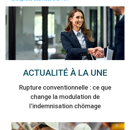
ACTUALITÉ À LA UNE
Rupture conventionnelle : ce que
change la modulation de
l’indemnisation chômage