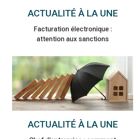
ACTUALITÉ À LA UNE
Facturation électronique :
attention aux sanctions
ACTUALITÉ À LA UNE