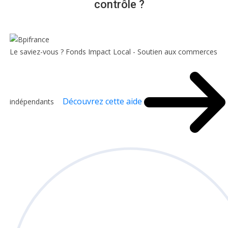
contrôle ?
Le saviez-vous ?
Fonds Impact Local - Soutien aux commerces
Découvrez cette aide
indépendants