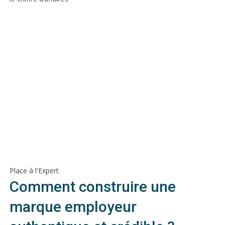
Place à l'Expert
Comment construire une
marque employeur