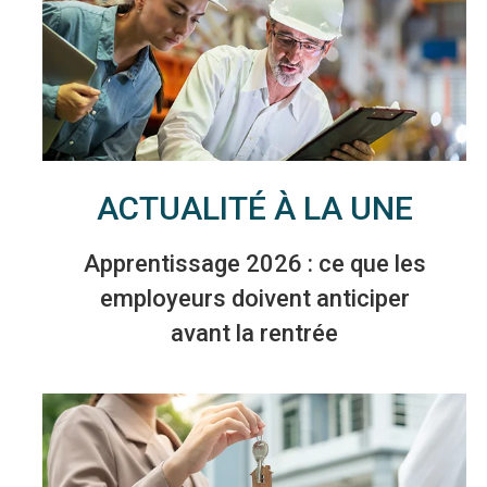
ACTUALITÉ À LA UNE
Apprentissage 2026 : ce que les
employeurs doivent anticiper
avant la rentrée