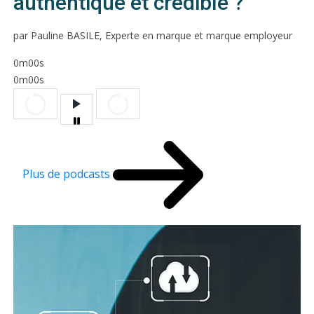
authentique et crédible ?
par Pauline BASILE, Experte en marque et marque employeur
0m00s
0m00s
Plus de podcasts