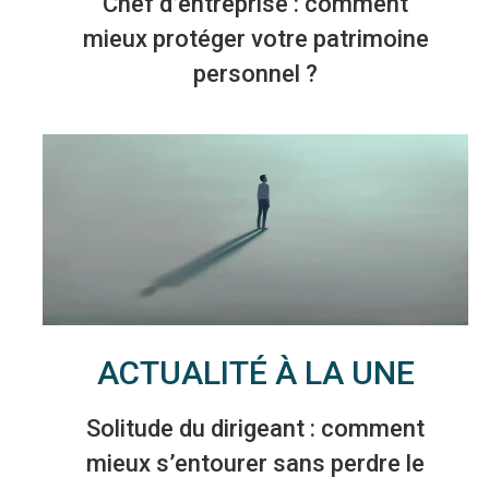
Chef d’entreprise : comment
mieux protéger votre patrimoine
personnel ?
ACTUALITÉ À LA UNE
Solitude du dirigeant : comment
mieux s’entourer sans perdre le