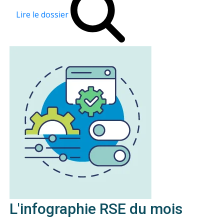
Lire le dossier
L'infographie RSE du mois