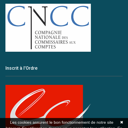
Inscrit à l'Ordre
Les cookies assurent le bon fonctionnement de notre site
✖