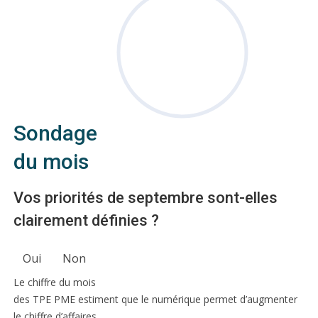
Sondage
du mois
Vos priorités de septembre sont-elles
clairement définies ?
Oui
Non
Le chiffre du mois
des TPE PME estiment que le numérique permet d’augmenter
le chiffre d’affaires