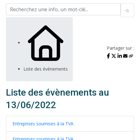
Partager sur :
Liste des évènements
Liste des évènements au
13/06/2022
Entreprises soumises à la TVA
Entreprises soumises à la TVA