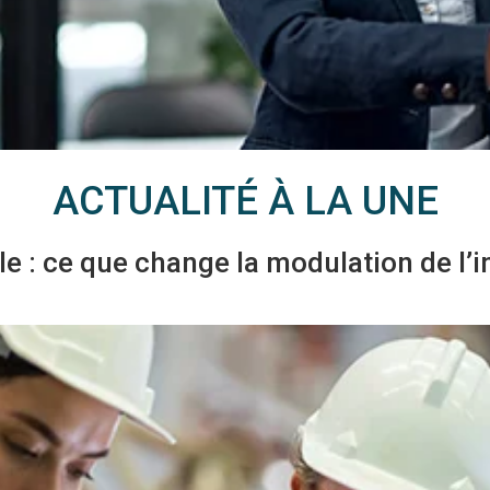
ACTUALITÉ À LA UNE
le : ce que change la modulation de l