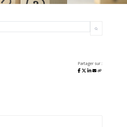
Partager sur :