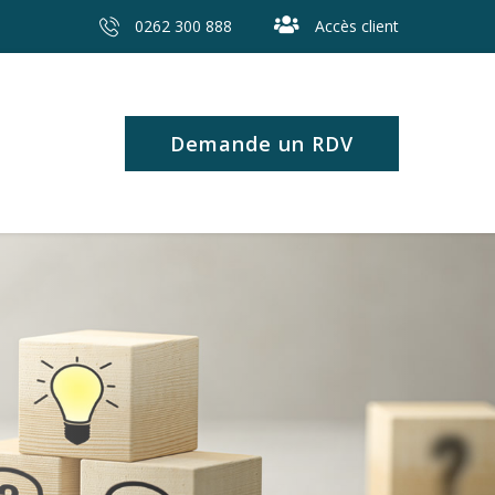
0262 300 888
Accès client
Demande un RDV