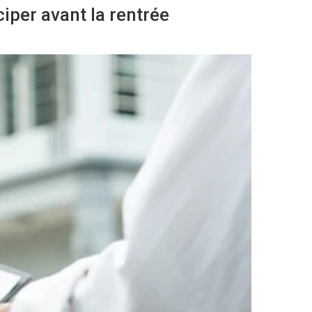
iper avant la rentrée