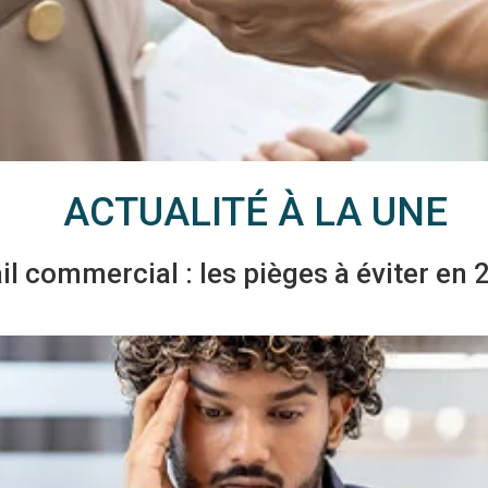
ACTUALITÉ À LA UNE
il commercial : les pièges à éviter en