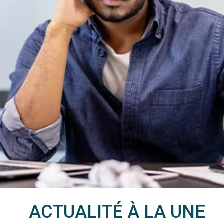
ACTUALITÉ À LA UNE