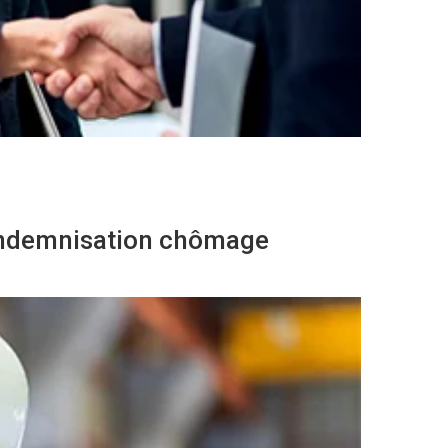
’indemnisation chômage