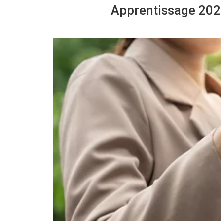
Apprentissage 2026