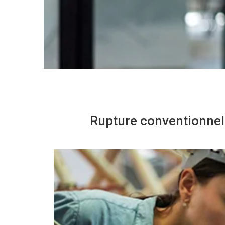
Rupture conventionnel