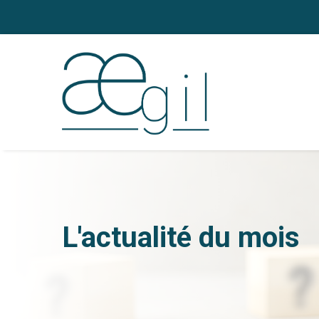
L'actualité du mois