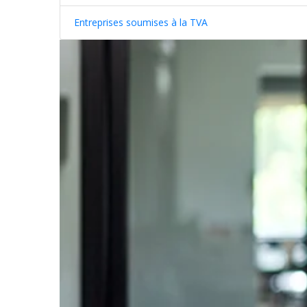
Entreprises soumises à la TVA