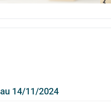
 au 14/11/2024