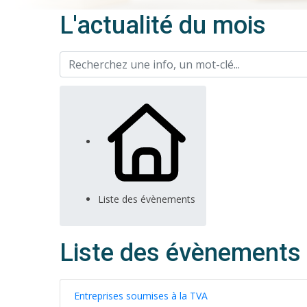
L'actualité du mois
Liste des évènements
Liste des évènements
Entreprises soumises à la TVA