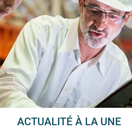
ACTUALITÉ À LA UNE