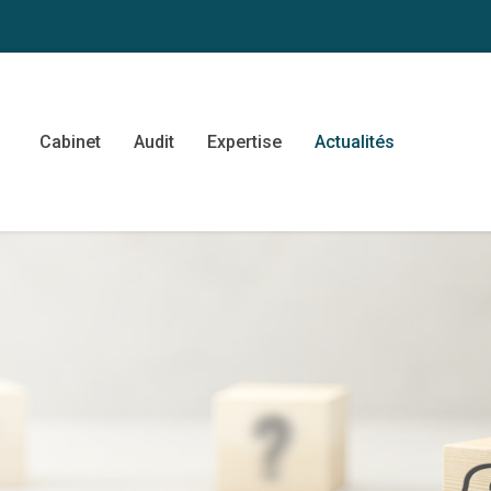
Cabinet
Audit
Expertise
Actualités