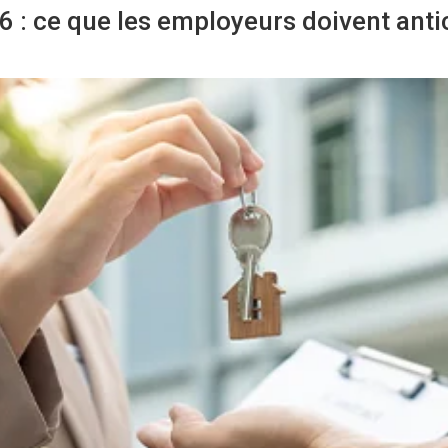
 : ce que les employeurs doivent antic