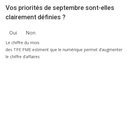
Vos priorités de septembre sont-elles
clairement définies ?
Oui
Non
Le chiffre du mois
des TPE PME estiment que le numérique permet d’augmenter
le chiffre d’affaires