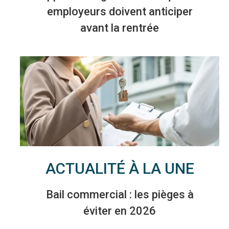
employeurs doivent anticiper
avant la rentrée
ACTUALITÉ À LA UNE
Bail commercial : les pièges à
éviter en 2026