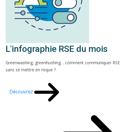
L'infographie RSE du mois
Greenwashing, greenhushing… comment communiquer RSE
sans se mettre en risque ?
Découvrez