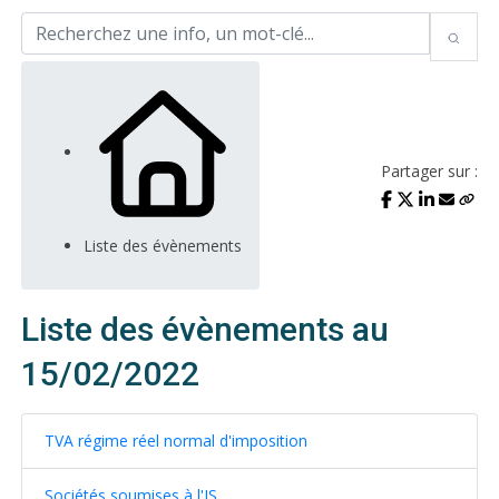
Partager sur :
Liste des évènements
Liste des évènements au
15/02/2022
TVA régime réel normal d'imposition
Sociétés soumises à l'IS