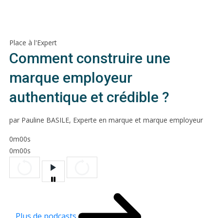
Place à l'Expert
Comment construire une
marque employeur
authentique et crédible ?
par Pauline BASILE, Experte en marque et marque employeur
0m00s
0m00s
Plus de podcasts