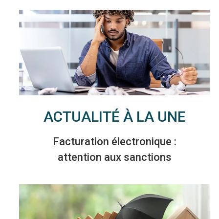
ACTUALITÉ À LA UNE
Facturation électronique :
attention aux sanctions