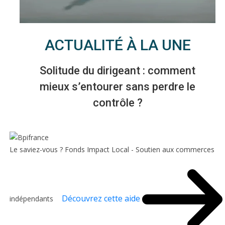
ACTUALITÉ À LA UNE
Solitude du dirigeant : comment
mieux s’entourer sans perdre le
contrôle ?
Le saviez-vous ?
Fonds Impact Local - Soutien aux commerces
Découvrez cette aide
indépendants