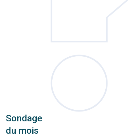
Sondage
du mois