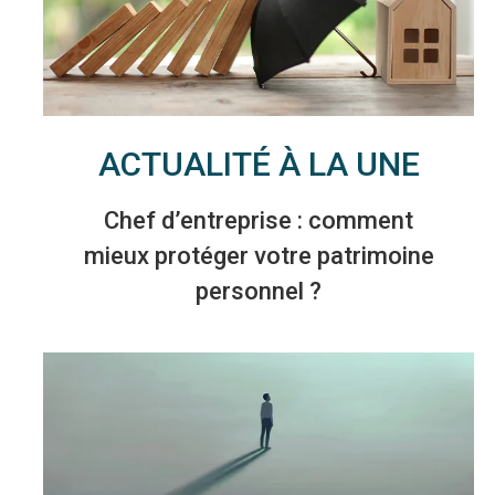
ACTUALITÉ À LA UNE
Chef d’entreprise : comment
mieux protéger votre patrimoine
personnel ?