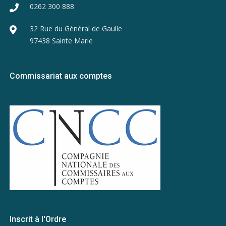
0262 300 888
32 Rue du Général de Gaulle
97438 Sainte Marie
Commissariat aux comptes
Inscrit à l'Ordre