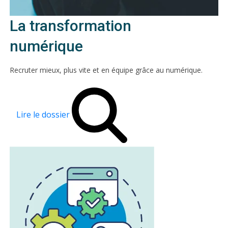
La transformation
numérique
Recruter mieux, plus vite et en équipe grâce au numérique.
Lire le dossier