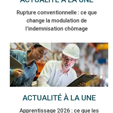
Rupture conventionnelle : ce que
change la modulation de
l’indemnisation chômage
ACTUALITÉ À LA UNE
Apprentissage 2026 : ce que les