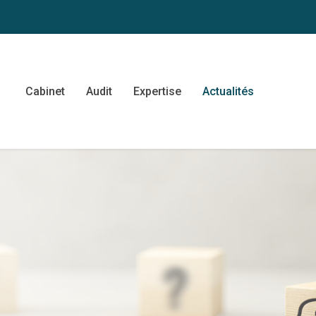
Cabinet
Audit
Expertise
Actualités