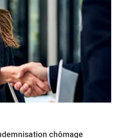
’indemnisation chômage