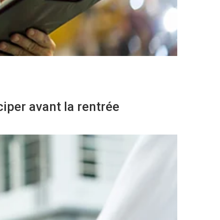
iper avant la rentrée