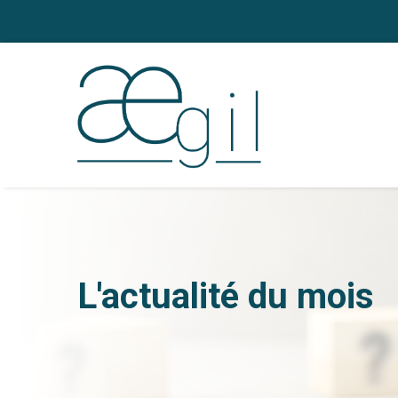
L'actualité du mois