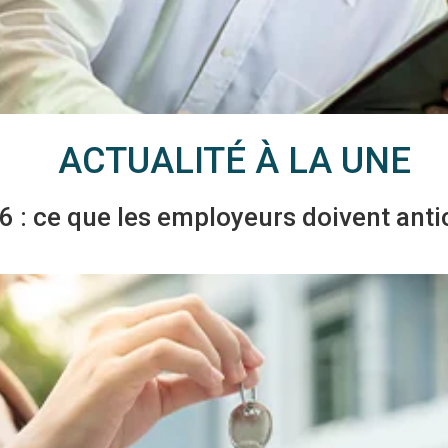
ACTUALITÉ À LA UNE
 : ce que les employeurs doivent antic