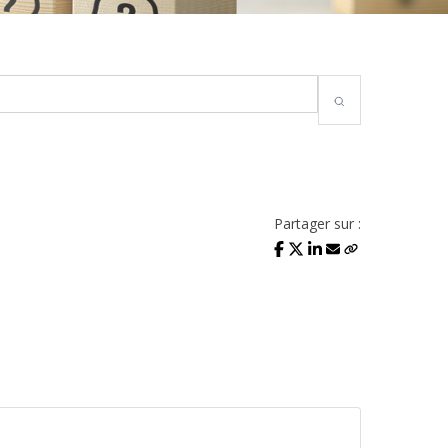
Partager sur :