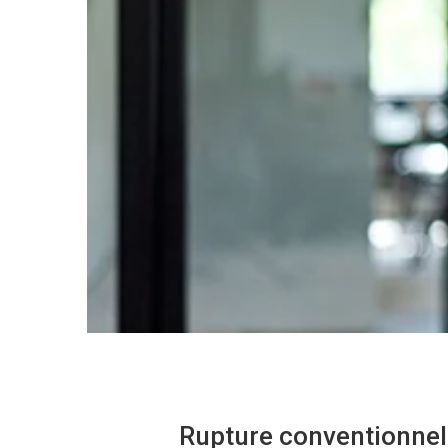
Rupture conventionnel