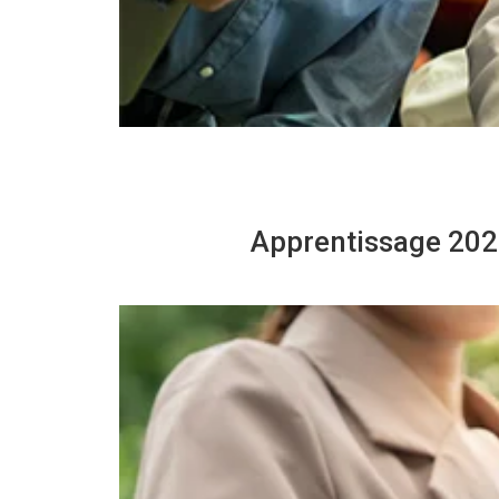
Apprentissage 2026