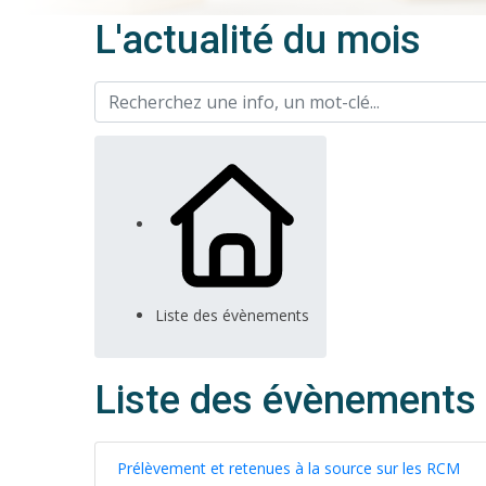
L'actualité du mois
Liste des évènements
Liste des évènements
Prélèvement et retenues à la source sur les RCM