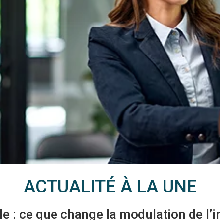
ACTUALITÉ À LA UNE
le : ce que change la modulation de l