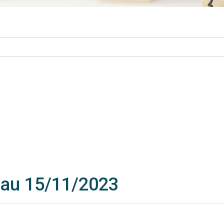
 au 15/11/2023