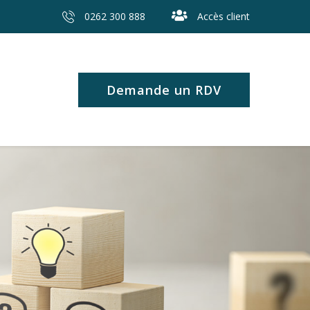
0262 300 888
Accès client
Demande un RDV