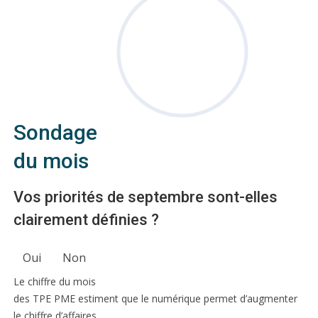
Sondage
du mois
Vos priorités de septembre sont-elles
clairement définies ?
Oui
Non
Le chiffre du mois
des TPE PME estiment que le numérique permet d’augmenter
le chiffre d’affaires