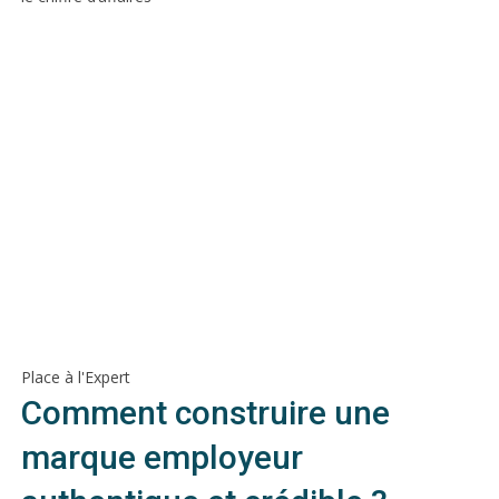
Place à l'Expert
Comment construire une
marque employeur