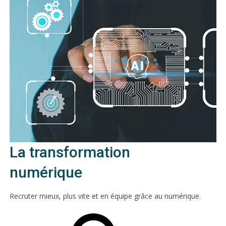
La transformation
numérique
Recruter mieux, plus vite et en équipe grâce au numérique.