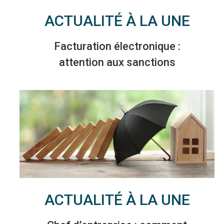
ACTUALITÉ À LA UNE
Facturation électronique :
attention aux sanctions
ACTUALITÉ À LA UNE