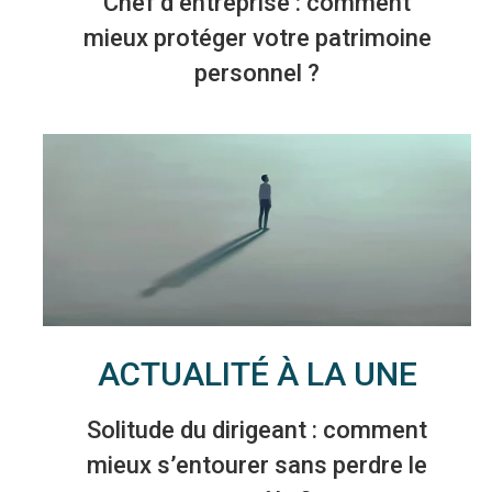
Chef d’entreprise : comment
mieux protéger votre patrimoine
personnel ?
ACTUALITÉ À LA UNE
Solitude du dirigeant : comment
mieux s’entourer sans perdre le