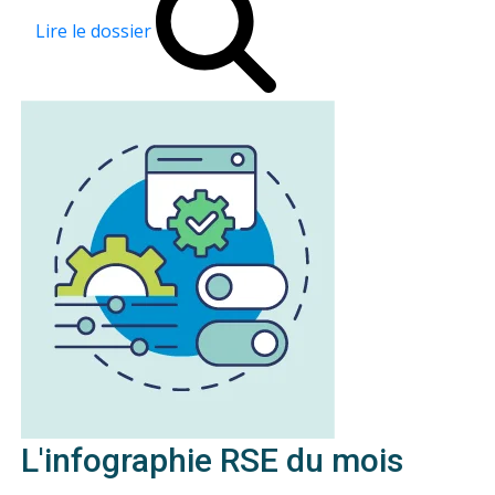
Lire le dossier
L'infographie RSE du mois