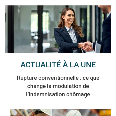
ACTUALITÉ À LA UNE
Rupture conventionnelle : ce que
change la modulation de
l’indemnisation chômage