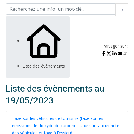
Partager sur :
Liste des évènements
Liste des évènements au
19/05/2023
Taxe sur les véhicules de tourisme (taxe sur les
émissions de dioxyde de carbone ; taxe sur l’ancienneté
des véhicules et taxe à l’essieu)