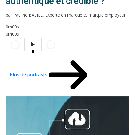
authentique et crédible ?
par Pauline BASILE, Experte en marque et marque employeur
0m00s
0m00s
Plus de podcasts