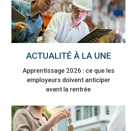
ACTUALITÉ À LA UNE
Apprentissage 2026 : ce que les
employeurs doivent anticiper
avant la rentrée