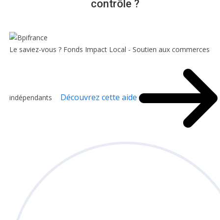
contrôle ?
Le saviez-vous ?
Fonds Impact Local - Soutien aux commerces
Découvrez cette aide
indépendants