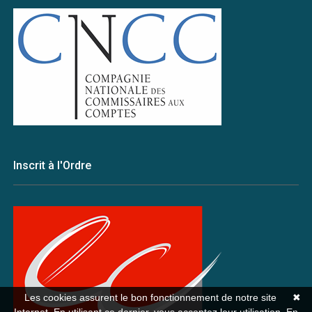
Inscrit à l'Ordre
Les cookies assurent le bon fonctionnement de notre site
✖