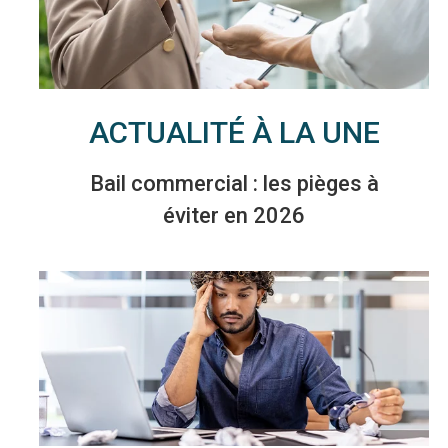
ACTUALITÉ À LA UNE
Bail commercial : les pièges à
éviter en 2026