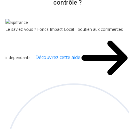
contrôle ?
Le saviez-vous ?
Fonds Impact Local - Soutien aux commerces
Découvrez cette aide
indépendants