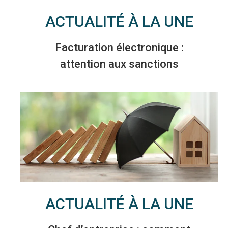
ACTUALITÉ À LA UNE
Facturation électronique :
attention aux sanctions
ACTUALITÉ À LA UNE