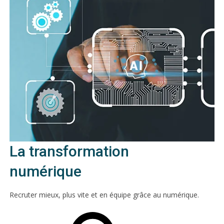
La transformation
numérique
Recruter mieux, plus vite et en équipe grâce au numérique.