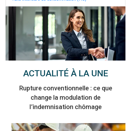
ACTUALITÉ À LA UNE
Rupture conventionnelle : ce que
change la modulation de
l’indemnisation chômage