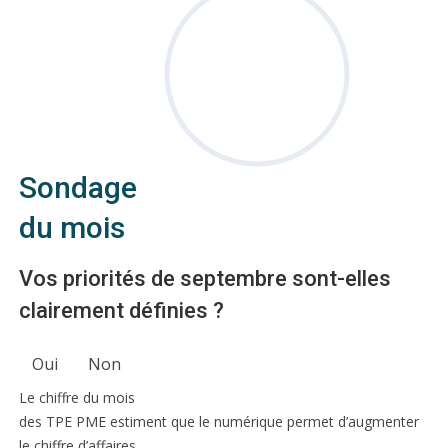
Sondage
du mois
Vos priorités de septembre sont-elles
clairement définies ?
Oui
Non
Le chiffre du mois
des TPE PME estiment que le numérique permet d’augmenter
le chiffre d’affaires