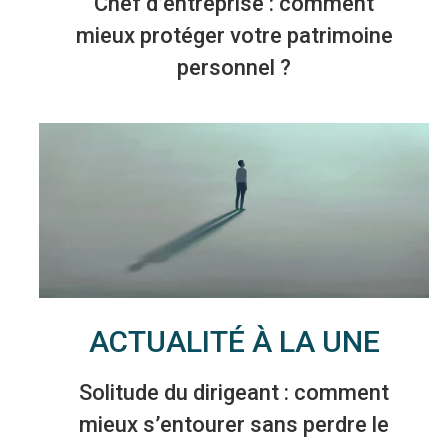
Chef d’entreprise : comment
mieux protéger votre patrimoine
personnel ?
ACTUALITÉ À LA UNE
Solitude du dirigeant : comment
mieux s’entourer sans perdre le