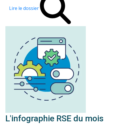
Lire le dossier
L'infographie RSE du mois