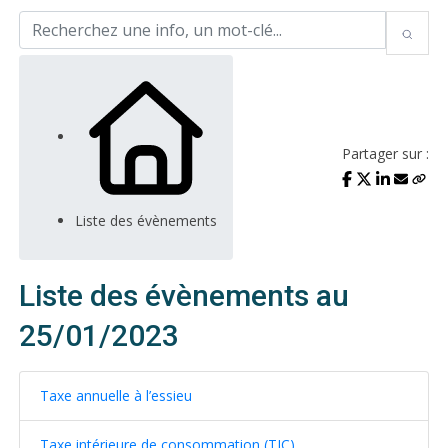
Partager sur :
Liste des évènements
Liste des évènements au
25/01/2023
Taxe annuelle à l’essieu
Taxe intérieure de consommation (TIC)