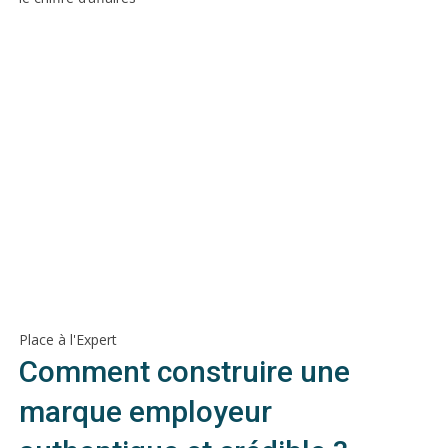
Place à l'Expert
Comment construire une
marque employeur