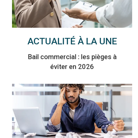
ACTUALITÉ À LA UNE
Bail commercial : les pièges à
éviter en 2026