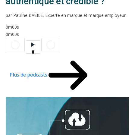
authentique et crédible ?
par Pauline BASILE, Experte en marque et marque employeur
0m00s
0m00s
Plus de podcasts