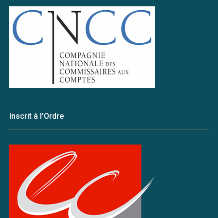
Inscrit à l'Ordre