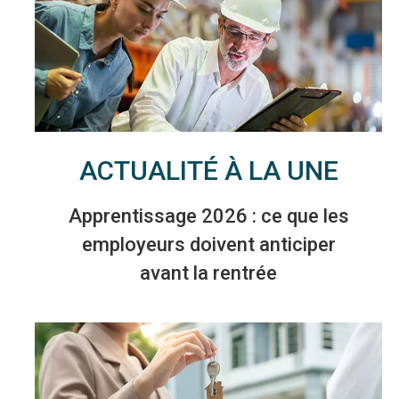
ACTUALITÉ À LA UNE
Apprentissage 2026 : ce que les
employeurs doivent anticiper
avant la rentrée