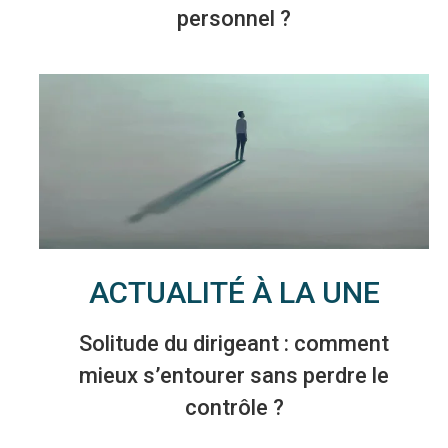
personnel ?
ACTUALITÉ À LA UNE
Solitude du dirigeant : comment
mieux s’entourer sans perdre le
contrôle ?