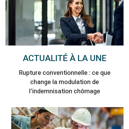
ACTUALITÉ À LA UNE
Rupture conventionnelle : ce que
change la modulation de
l’indemnisation chômage