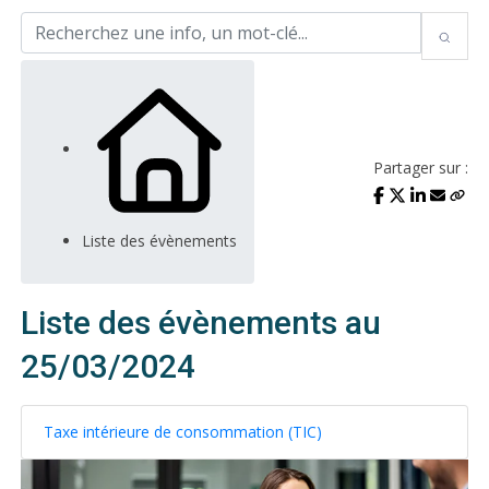
Partager sur :
Liste des évènements
Liste des évènements au
25/03/2024
Taxe intérieure de consommation (TIC)