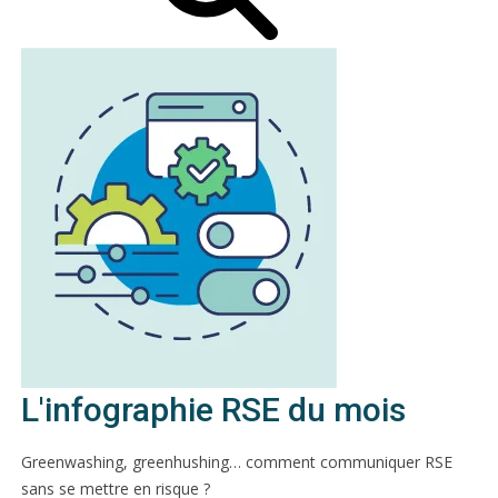
L'infographie RSE du mois
Greenwashing, greenhushing… comment communiquer RSE
sans se mettre en risque ?