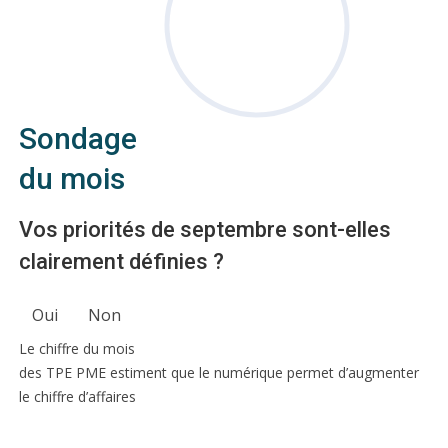
Sondage
du mois
Vos priorités de septembre sont-elles
clairement définies ?
Oui
Non
Le chiffre du mois
des TPE PME estiment que le numérique permet d’augmenter
le chiffre d’affaires