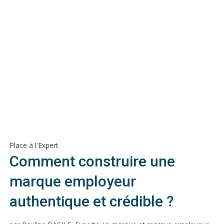
Place à l'Expert
Comment construire une
marque employeur
authentique et crédible ?