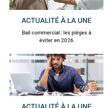
ACTUALITÉ À LA UNE
Bail commercial : les pièges à
éviter en 2026
ACTUALITÉ À LA UNE