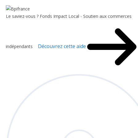
Le saviez-vous ?
Fonds Impact Local - Soutien aux commerces
Découvrez cette aide
indépendants