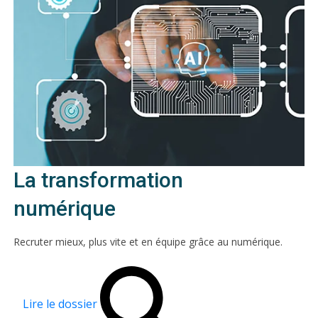
La transformation
numérique
Recruter mieux, plus vite et en équipe grâce au numérique.
Lire le dossier