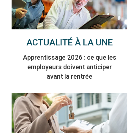
ACTUALITÉ À LA UNE
Apprentissage 2026 : ce que les
employeurs doivent anticiper
avant la rentrée