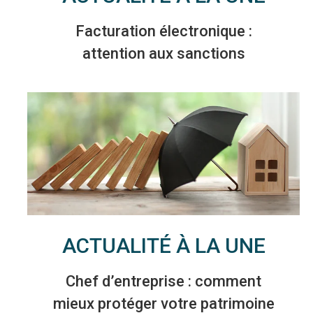
Facturation électronique :
attention aux sanctions
ACTUALITÉ À LA UNE
Chef d’entreprise : comment
mieux protéger votre patrimoine