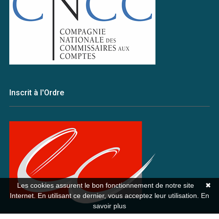
Inscrit à l'Ordre
Les cookies assurent le bon fonctionnement de notre site
✖
Internet. En utilisant ce dernier, vous acceptez leur utilisation.
En
savoir plus