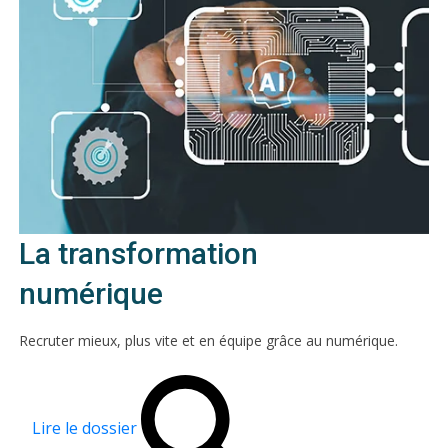
La transformation
numérique
Recruter mieux, plus vite et en équipe grâce au numérique.
Lire le dossier