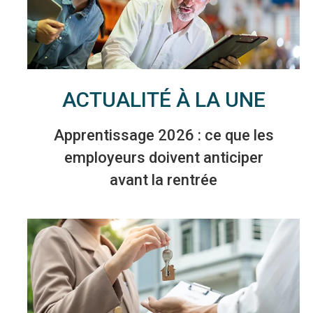
ACTUALITÉ À LA UNE
Apprentissage 2026 : ce que les
employeurs doivent anticiper
avant la rentrée