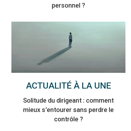
personnel ?
ACTUALITÉ À LA UNE
Solitude du dirigeant : comment
mieux s’entourer sans perdre le
contrôle ?