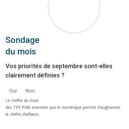
Sondage
du mois
Vos priorités de septembre sont-elles
clairement définies ?
Oui
Non
Le chiffre du mois
des TPE PME estiment que le numérique permet d’augmenter
le chiffre d’affaires