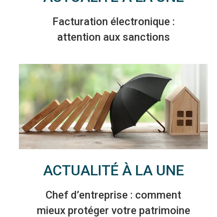
Facturation électronique :
attention aux sanctions
ACTUALITÉ À LA UNE
Chef d’entreprise : comment
mieux protéger votre patrimoine