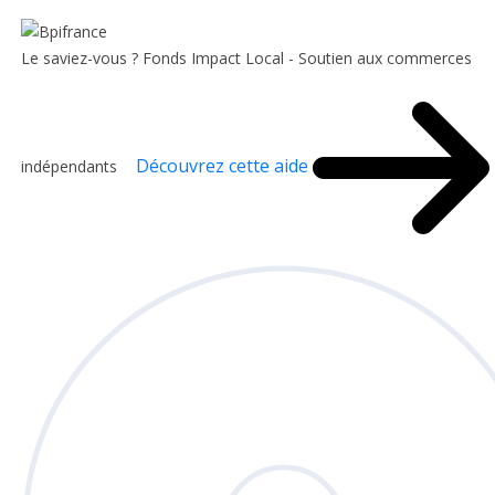
Le saviez-vous ?
Fonds Impact Local - Soutien aux commerces
Découvrez cette aide
indépendants