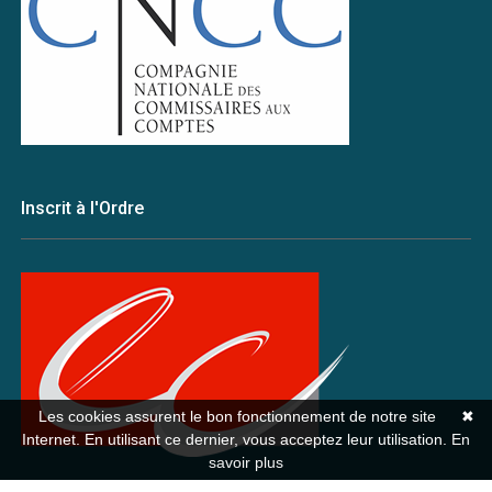
Inscrit à l'Ordre
Les cookies assurent le bon fonctionnement de notre site
✖
Internet. En utilisant ce dernier, vous acceptez leur utilisation.
En
savoir plus