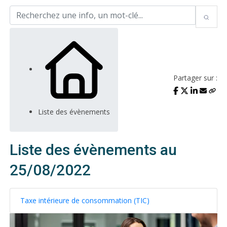
Partager sur :
Liste des évènements
Liste des évènements au
25/08/2022
Taxe intérieure de consommation (TIC)