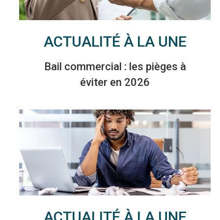
ACTUALITÉ À LA UNE
Bail commercial : les pièges à
éviter en 2026
ACTUALITÉ À LA UNE