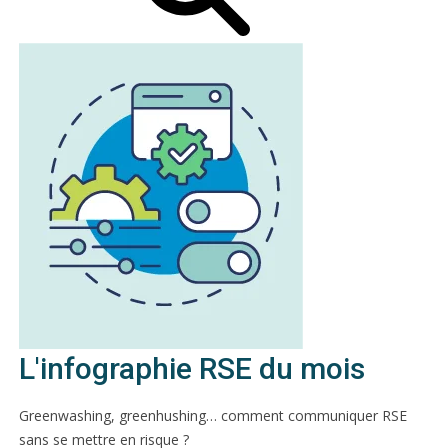
L'infographie RSE du mois
Greenwashing, greenhushing… comment communiquer RSE
sans se mettre en risque ?