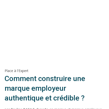
Place à l'Expert
Comment construire une
marque employeur
authentique et crédible ?