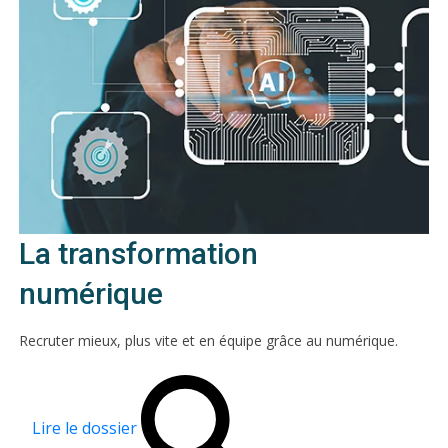
La transformation
numérique
Recruter mieux, plus vite et en équipe grâce au numérique.
Lire le dossier