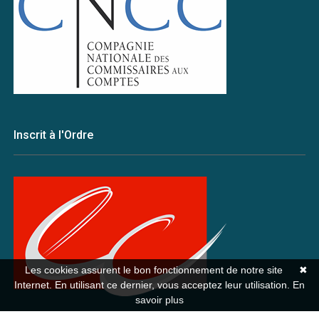
Inscrit à l'Ordre
Les cookies assurent le bon fonctionnement de notre site
✖
Internet. En utilisant ce dernier, vous acceptez leur utilisation.
En
savoir plus