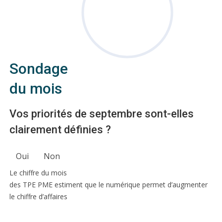
Sondage
du mois
Vos priorités de septembre sont-elles
clairement définies ?
Oui
Non
Le chiffre du mois
des TPE PME estiment que le numérique permet d’augmenter
le chiffre d’affaires