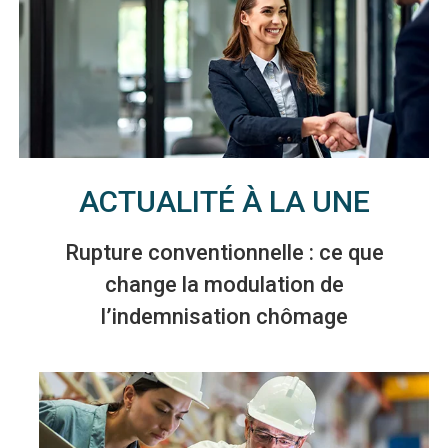
ACTUALITÉ À LA UNE
Rupture conventionnelle : ce que
change la modulation de
l’indemnisation chômage