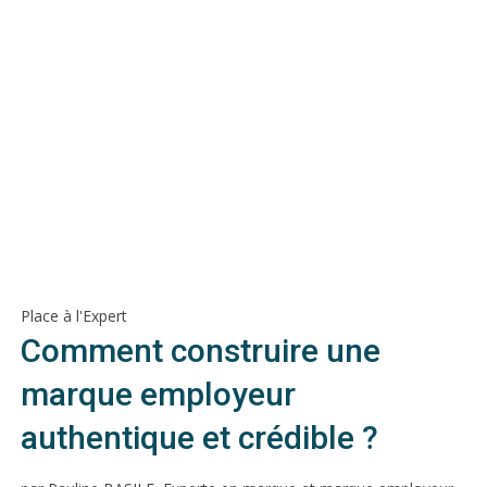
Place à l'Expert
Comment construire une
marque employeur
authentique et crédible ?