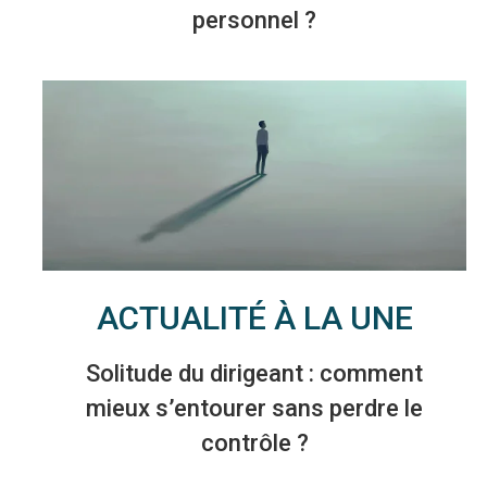
personnel ?
ACTUALITÉ À LA UNE
Solitude du dirigeant : comment
mieux s’entourer sans perdre le
contrôle ?