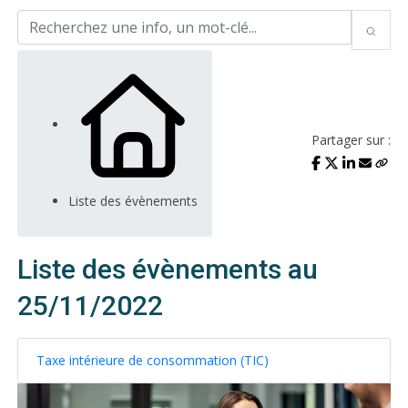
Partager sur :
Liste des évènements
Liste des évènements au
25/11/2022
Taxe intérieure de consommation (TIC)