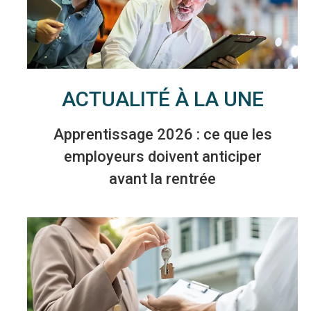
ACTUALITÉ À LA UNE
Apprentissage 2026 : ce que les
employeurs doivent anticiper
avant la rentrée