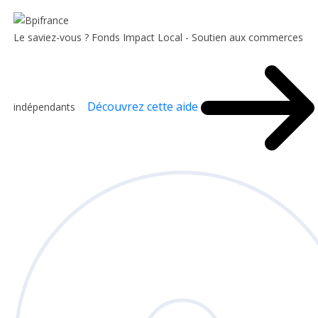
Le saviez-vous ?
Fonds Impact Local - Soutien aux commerces
Découvrez cette aide
indépendants