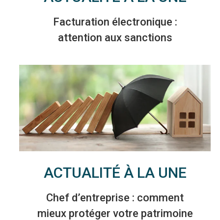
Facturation électronique :
attention aux sanctions
ACTUALITÉ À LA UNE
Chef d’entreprise : comment
mieux protéger votre patrimoine