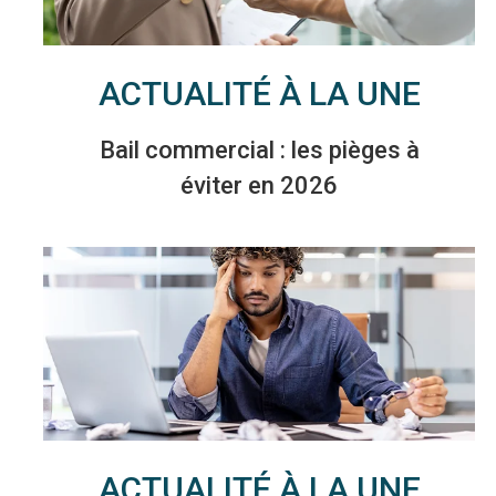
ACTUALITÉ À LA UNE
Bail commercial : les pièges à
éviter en 2026
ACTUALITÉ À LA UNE