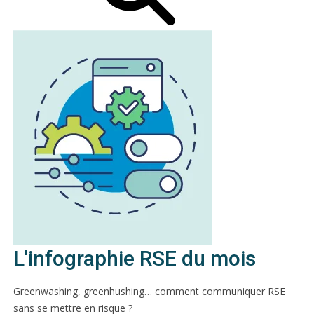
L'infographie RSE du mois
Greenwashing, greenhushing… comment communiquer RSE
sans se mettre en risque ?