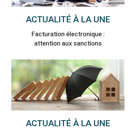
ACTUALITÉ À LA UNE
Facturation électronique :
attention aux sanctions
ACTUALITÉ À LA UNE