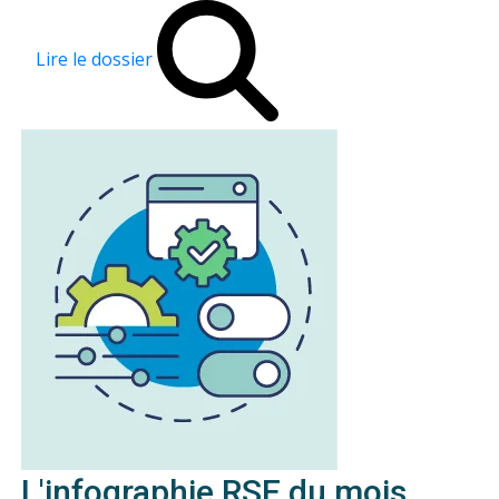
Lire le dossier
L'infographie RSE du mois