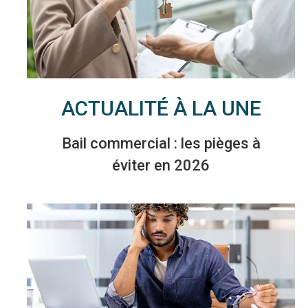
ACTUALITÉ À LA UNE
Bail commercial : les pièges à
éviter en 2026