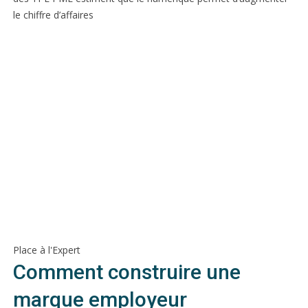
le chiffre d’affaires
Place à l'Expert
Comment construire une
marque employeur