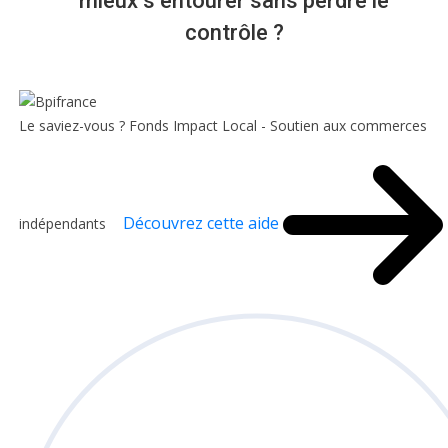
mieux s’entourer sans perdre le
contrôle ?
Le saviez-vous ?
Fonds Impact Local - Soutien aux commerces
Découvrez cette aide
indépendants