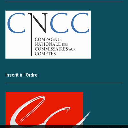
Inscrit à l'Ordre