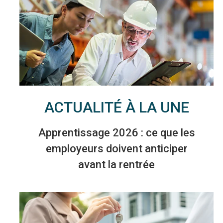
ACTUALITÉ À LA UNE
Apprentissage 2026 : ce que les
employeurs doivent anticiper
avant la rentrée