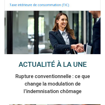
Taxe intérieure de consommation (TIC)
ACTUALITÉ À LA UNE
Rupture conventionnelle : ce que
change la modulation de
l’indemnisation chômage