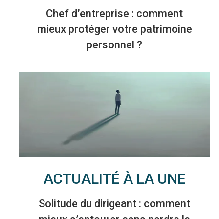
Chef d’entreprise : comment
mieux protéger votre patrimoine
personnel ?
ACTUALITÉ À LA UNE
Solitude du dirigeant : comment