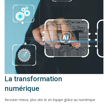
La transformation
numérique
Recruter mieux, plus vite et en équipe grâce au numérique.