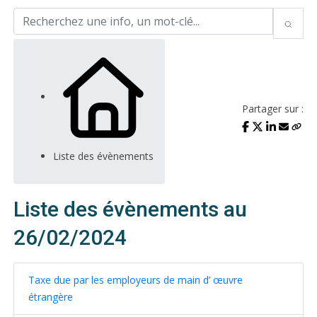
Partager sur :
Liste des évènements
Liste des évènements au
26/02/2024
Taxe due par les employeurs de main d’ œuvre
étrangère