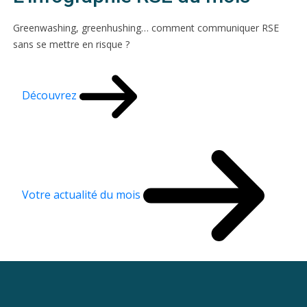
Greenwashing, greenhushing… comment communiquer RSE
sans se mettre en risque ?
Découvrez
Votre actualité du mois