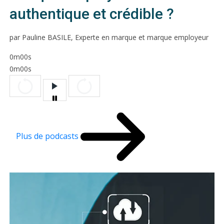
authentique et crédible ?
par Pauline BASILE, Experte en marque et marque employeur
0m00s
0m00s
Plus de podcasts