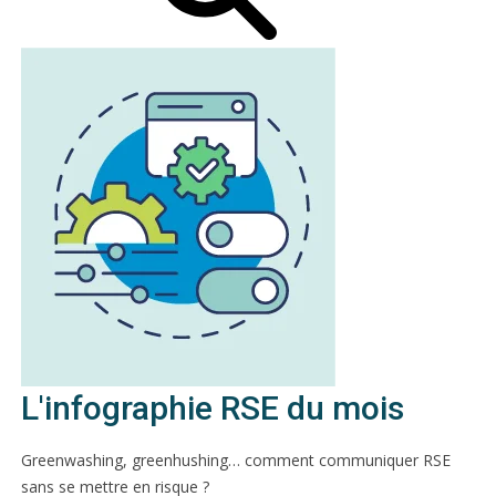
L'infographie RSE du mois
Greenwashing, greenhushing… comment communiquer RSE
sans se mettre en risque ?