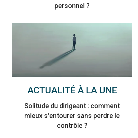
personnel ?
ACTUALITÉ À LA UNE
Solitude du dirigeant : comment
mieux s’entourer sans perdre le
contrôle ?