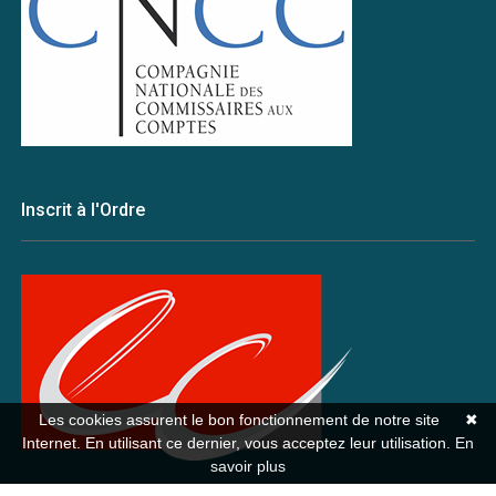
Inscrit à l'Ordre
Les cookies assurent le bon fonctionnement de notre site
✖
Internet. En utilisant ce dernier, vous acceptez leur utilisation.
En
savoir plus