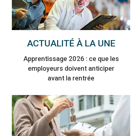
ACTUALITÉ À LA UNE
Apprentissage 2026 : ce que les
employeurs doivent anticiper
avant la rentrée