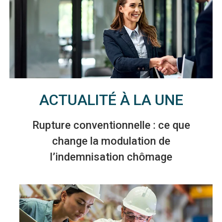
ACTUALITÉ À LA UNE
Rupture conventionnelle : ce que
change la modulation de
l’indemnisation chômage