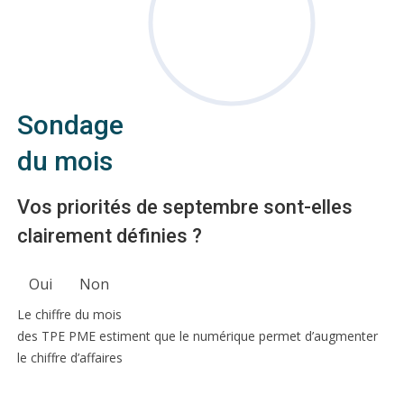
Sondage
du mois
Vos priorités de septembre sont-elles
clairement définies ?
Oui
Non
Le chiffre du mois
des TPE PME estiment que le numérique permet d’augmenter
le chiffre d’affaires