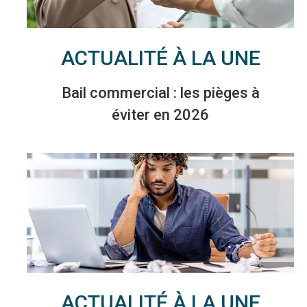
ACTUALITÉ À LA UNE
Bail commercial : les pièges à
éviter en 2026
ACTUALITÉ À LA UNE