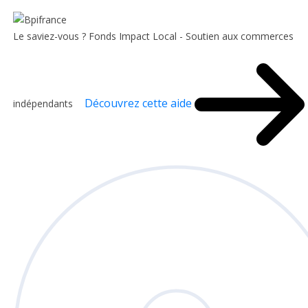
Le saviez-vous ?
Fonds Impact Local - Soutien aux commerces
Découvrez cette aide
indépendants