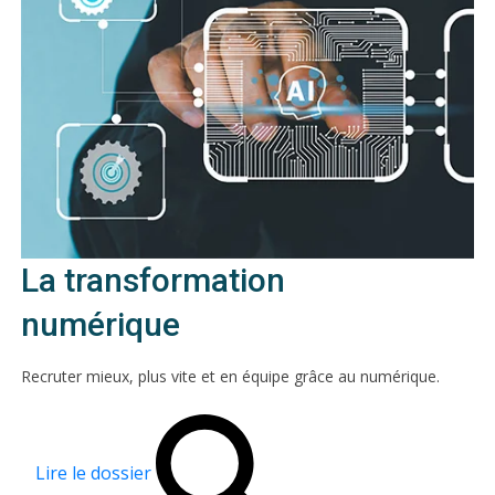
La transformation
numérique
Recruter mieux, plus vite et en équipe grâce au numérique.
Lire le dossier