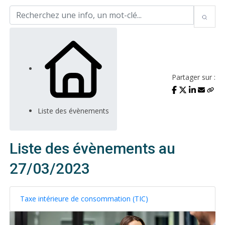
Partager sur :
Liste des évènements
Liste des évènements au
27/03/2023
Taxe intérieure de consommation (TIC)