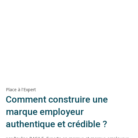
Place à l'Expert
Comment construire une
marque employeur
authentique et crédible ?