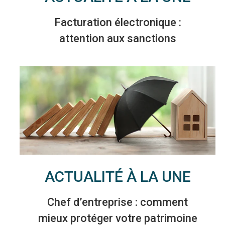
Facturation électronique :
attention aux sanctions
ACTUALITÉ À LA UNE
Chef d’entreprise : comment
mieux protéger votre patrimoine