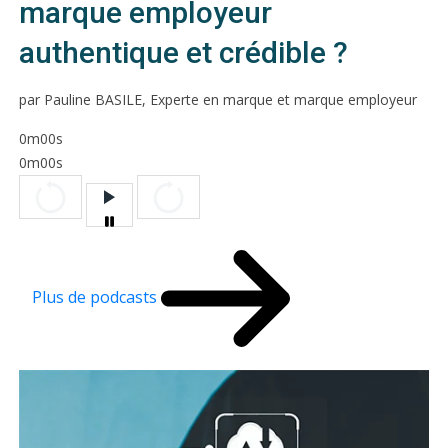
marque employeur
authentique et crédible ?
par Pauline BASILE, Experte en marque et marque employeur
0m00s
0m00s
Plus de podcasts