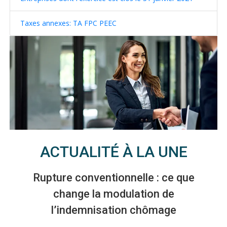
Taxes annexes: TA FPC PEEC
ACTUALITÉ À LA UNE
Rupture conventionnelle : ce que
change la modulation de
l’indemnisation chômage