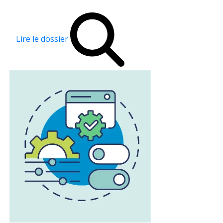
Lire le dossier