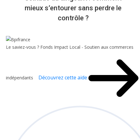
mieux s’entourer sans perdre le
contrôle ?
Le saviez-vous ?
Fonds Impact Local - Soutien aux commerces
Découvrez cette aide
indépendants