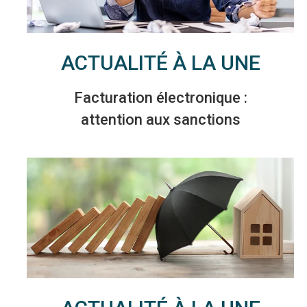
ACTUALITÉ À LA UNE
Facturation électronique :
attention aux sanctions