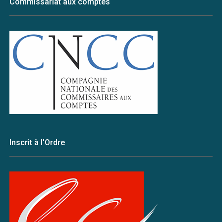
Commissariat aux comptes
Inscrit à l'Ordre