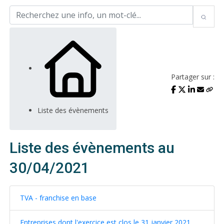
Partager sur :
Liste des évènements
Liste des évènements au
30/04/2021
TVA - franchise en base
Entreprises dont l'exercice est clos le 31 janvier 2021