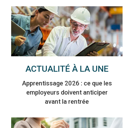
ACTUALITÉ À LA UNE
Apprentissage 2026 : ce que les
employeurs doivent anticiper
avant la rentrée