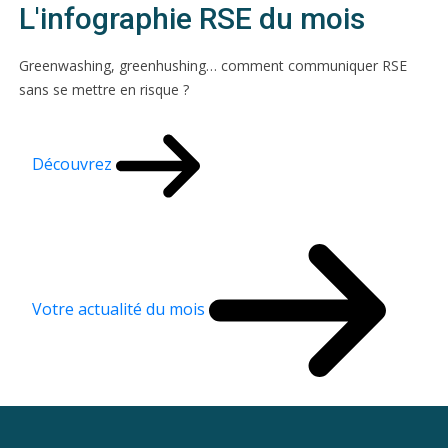
L'infographie RSE du mois
Greenwashing, greenhushing… comment communiquer RSE
sans se mettre en risque ?
Découvrez
Votre actualité du mois