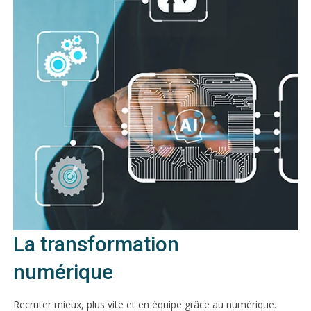
La transformation
numérique
Recruter mieux, plus vite et en équipe grâce au numérique.