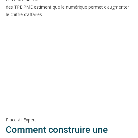
des TPE PME estiment que le numérique permet d’augmenter
le chiffre d’affaires
Place à l'Expert
Comment construire une