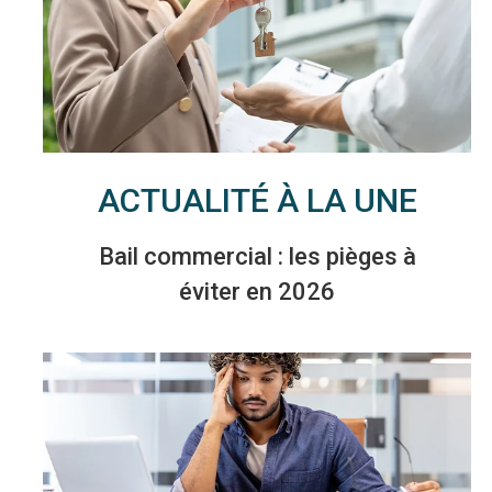
ACTUALITÉ À LA UNE
Bail commercial : les pièges à
éviter en 2026