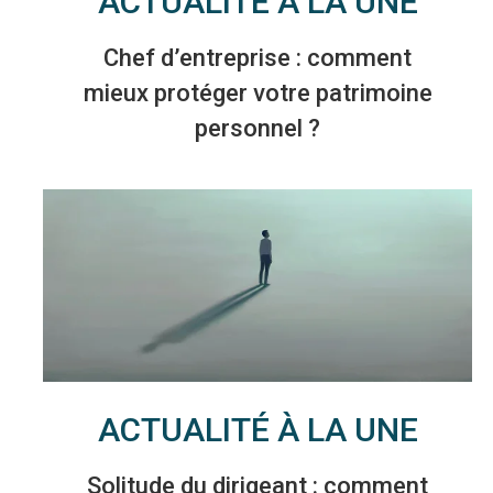
ACTUALITÉ À LA UNE
Chef d’entreprise : comment
mieux protéger votre patrimoine
personnel ?
ACTUALITÉ À LA UNE
Solitude du dirigeant : comment