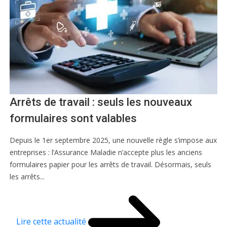
Arrêts de travail : seuls les nouveaux
formulaires sont valables
Depuis le 1er septembre 2025, une nouvelle règle s’impose aux
entreprises : l’Assurance Maladie n’accepte plus les anciens
formulaires papier pour les arrêts de travail. Désormais, seuls
les arrêts...
Lire cette actualité