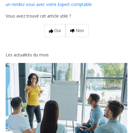
un rendez vous avec votre Expert-comptable
Vous avez trouvé cet article utile ?
Oui
Non
Les actualités du mois