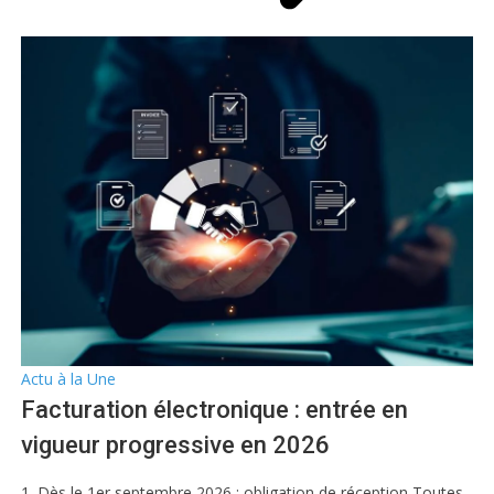
Actu à la Une
Facturation électronique : entrée en
vigueur progressive en 2026
1. Dès le 1er septembre 2026 : obligation de réception Toutes