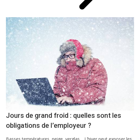
Jours de grand froid : quelles sont les
obligations de l’employeur ?
Basses températures, neige, verglas… L’hiver peut exposer les