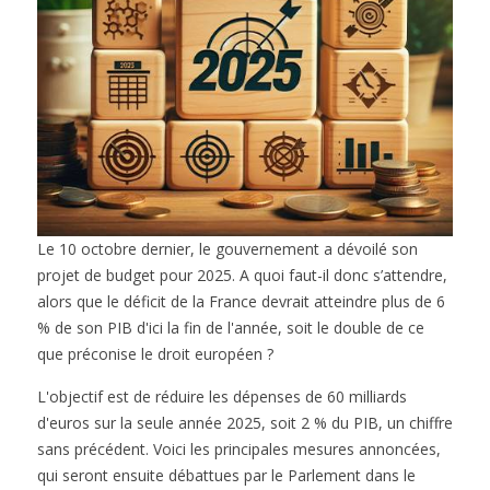
Le 10 octobre dernier, le gouvernement a dévoilé son
projet de budget pour 2025. A quoi faut-il donc s’attendre,
alors que le déficit de la France devrait atteindre plus de 6
% de son PIB d'ici la fin de l'année, soit le double de ce
que préconise le droit européen ?
L'objectif est de réduire les dépenses de 60 milliards
d'euros sur la seule année 2025, soit 2 % du PIB, un chiffre
sans précédent. Voici les principales mesures annoncées,
qui seront ensuite débattues par le Parlement dans le