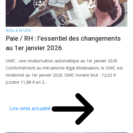
Actu à la Une
Paie / RH : l’essentiel des changements
au 1er janvier 2026
SMIC : une revalorisation automatique au 1er janvier 2026
Conformément au mécanisme légal d’indexation, le SMIC est
revalorisé au 1er janvier 2026. SMIC horaire brut : 12,02 €
(contre 11,88 € en 2...
Lire cette actualité