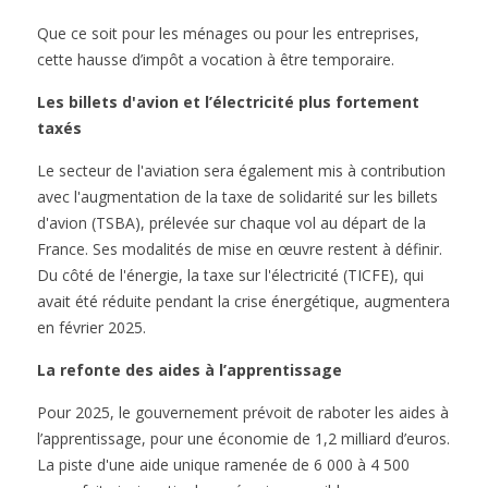
Que ce soit pour les ménages ou pour les entreprises,
cette hausse d’impôt a vocation à être temporaire.
Les billets d'avion et l’électricité plus fortement
taxés
Le secteur de l'aviation sera également mis à contribution
avec l'augmentation de la taxe de solidarité sur les billets
d'avion (TSBA), prélevée sur chaque vol au départ de la
France. Ses modalités de mise en œuvre restent à définir.
Du côté de l'énergie, la taxe sur l'électricité (TICFE), qui
avait été réduite pendant la crise énergétique, augmentera
en février 2025.
La refonte des aides à l’apprentissage
Pour 2025, le gouvernement prévoit de raboter les aides à
l’apprentissage, pour une économie de 1,2 milliard d’euros.
La piste d'une aide unique ramenée de 6 000 à 4 500