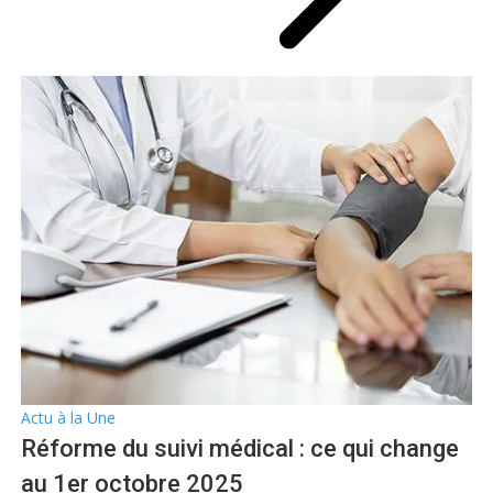
Actu à la Une
Réforme du suivi médical : ce qui change
au 1er octobre 2025