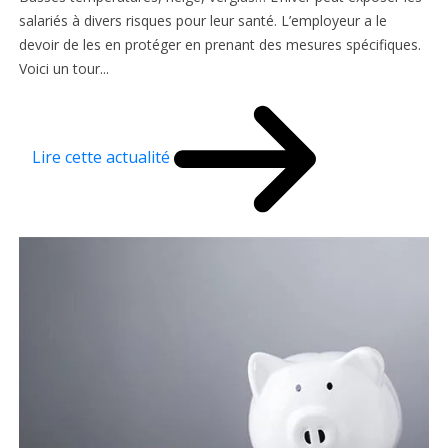
salariés à divers risques pour leur santé. L’employeur a le
devoir de les en protéger en prenant des mesures spécifiques.
Voici un tour...
Lire cette actualité