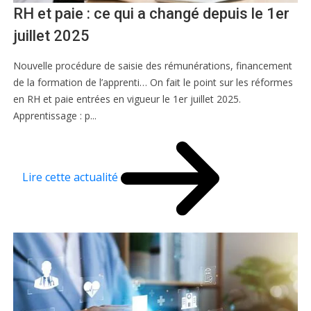
RH et paie : ce qui a changé depuis le 1er
juillet 2025
Nouvelle procédure de saisie des rémunérations, financement
de la formation de l’apprenti… On fait le point sur les réformes
en RH et paie entrées en vigueur le 1er juillet 2025.
Apprentissage : p...
Lire cette actualité