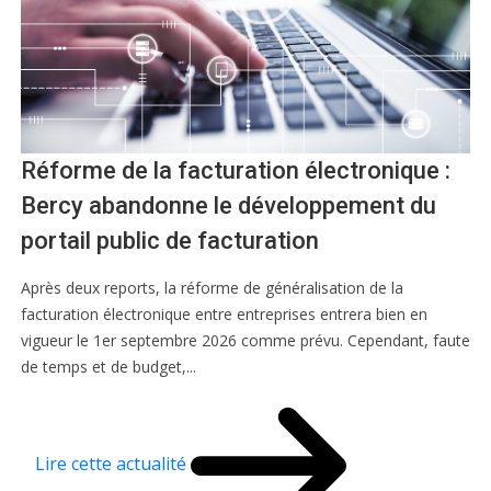
Réforme de la facturation électronique :
Bercy abandonne le développement du
portail public de facturation
Après deux reports, la réforme de généralisation de la
facturation électronique entre entreprises entrera bien en
vigueur le 1er septembre 2026 comme prévu. Cependant, faute
de temps et de budget,...
Lire cette actualité