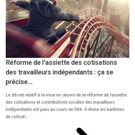
Réforme de l’assiette des cotisations
des travailleurs indépendants : ça se
précise…
Le décret relatif à la mise en œuvre de la réforme de l’assiette
des cotisations et contributions sociales des travailleurs
indépendants est paru au cours de l’été. Il révise les barèmes
de cotisat...