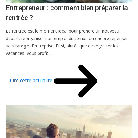
Entrepreneur : comment bien préparer la
rentrée ?
La rentrée est le moment idéal pour prendre un nouveau
départ, réorganiser son emploi du temps ou encore repenser
sa stratégie d’entreprise. Et si, plutôt que de regretter les
vacances, vous profit...
Lire cette actualité