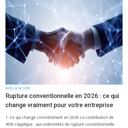
Actu à la Une
Rupture conventionnelle en 2026 : ce qui
change vraiment pour votre entreprise
1. Ce qui change concrètement en 2026 La contribution de
40% s’applique : aux indemnités de rupture conventionnelle