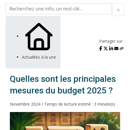
Partager sur :
Actualités à la une
Quelles sont les principales
mesures du budget 2025 ?
Novembre 2024 / Temps de lecture estimé : 3 minute(s)