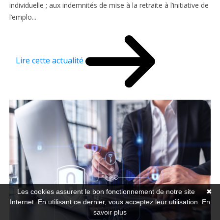
individuelle ; aux indemnités de mise à la retraite à l’initiative de
l’emplo...
Lire cette actualité
Les cookies assurent le bon fonctionnement de notre site
✖
Internet. En utilisant ce dernier, vous acceptez leur utilisation.
En
savoir plus