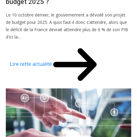
budget 2025 ?
Le 10 octobre dernier, le gouvernement a dévoilé son projet
de budget pour 2025. A quoi faut-il donc s’attendre, alors que
le déficit de la France devrait atteindre plus de 6 % de son PIB
d'ici la...
Lire cette actualité