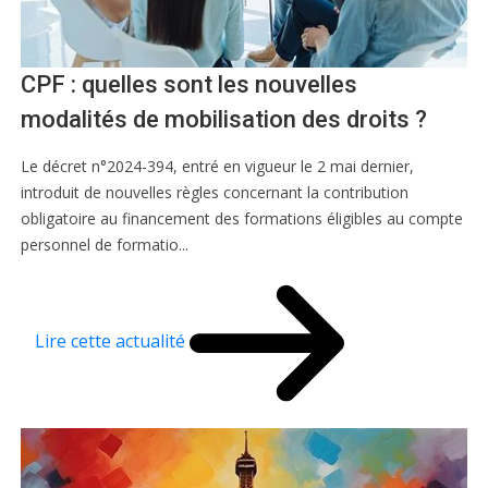
CPF : quelles sont les nouvelles
modalités de mobilisation des droits ?
Le décret n°2024-394, entré en vigueur le 2 mai dernier,
introduit de nouvelles règles concernant la contribution
obligatoire au financement des formations éligibles au compte
personnel de formatio...
Lire cette actualité