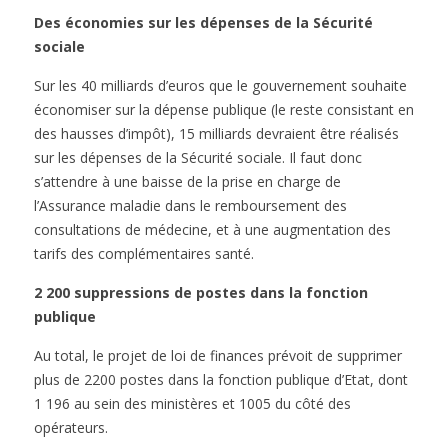
Des économies sur les dépenses de la Sécurité
sociale
Sur les 40 milliards d’euros que le gouvernement souhaite
économiser sur la dépense publique (le reste consistant en
des hausses d’impôt), 15 milliards devraient être réalisés
sur les dépenses de la Sécurité sociale. Il faut donc
s’attendre à une baisse de la prise en charge de
l’Assurance maladie dans le remboursement des
consultations de médecine, et à une augmentation des
tarifs des complémentaires santé.
2 200 suppressions de postes dans la fonction
publique
Au total, le projet de loi de finances prévoit de supprimer
plus de 2200 postes dans la fonction publique d’Etat, dont
1 196 au sein des ministères et 1005 du côté des
opérateurs.