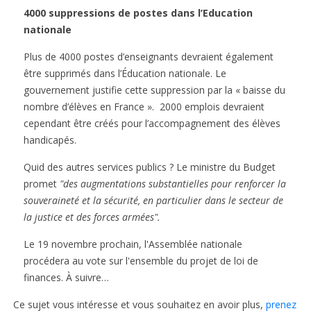
4000 suppressions de postes dans l’Education
nationale
Plus de 4000 postes d’enseignants devraient également
être supprimés dans l’Éducation nationale. Le
gouvernement justifie cette suppression par la « baisse du
nombre d’élèves en France ». 2000 emplois devraient
cependant être créés pour l’accompagnement des élèves
handicapés.
Quid des autres services publics ? Le ministre du Budget
promet
"des augmentations substantielles pour renforcer la
souveraineté et la sécurité, en particulier dans le secteur de
la justice et des forces armées".
Le 19 novembre prochain, l'Assemblée nationale
procédera au vote sur l'ensemble du projet de loi de
finances. À suivre…
Ce sujet vous intéresse et vous souhaitez en avoir plus,
prenez