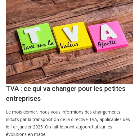
TVA : ce qui va changer pour les petites
entreprises
Le mois dernier, nous vous informions des changements
induits par la transposition de la directive TVA, applicables dès
le 1er janvier 2025. On fait le point aujourd’hui sur les
évolutions en matiè...