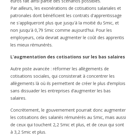
euros fait ainsi partie des scénarios possibles.
Par ailleurs, les exonérations de cotisations salariales et
patronales dont bénéficient les contrats d'apprentissage
ne s'appliqueront plus que jusqu'à la moitié du Smic, et
non jusqu'à 0,79 Smic comme aujourd'hui. Pour les
employeurs, cela devrait augmenter le coût des apprentis
les mieux rémunérés.
L’augmentation des cotisations sur les bas salaires
Autre piste avancée : réformer les allègements de
cotisations sociales, qui consisterait à concentrer les
allègements là où ils permettent de créer le plus d’emplois
sans dissuader les entreprises d’augmenter les bas
salaires.
Concrètement, le gouvernement pourrait donc augmenter
les cotisations des salariés rémunérés au Smic, mais aussi
de ceux qui touchent 2,2 Smic et plus, et de ceux qui sont
à 3,2 Smic et plus.