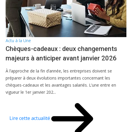
Actu à la Une
Chèques-cadeaux : deux changements
majeurs à anticiper avant janvier 2026
À l’approche de la fin d’année, les entreprises doivent se
préparer à deux évolutions importantes concernant les
chèques-cadeaux et les avantages salariés. L’une entre en
vigueur le 1er janvier 202...
Lire cette actualité