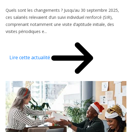
Quels sont les changements ? Jusqu’au 30 septembre 2025,
ces salariés relevaient d’un suivi individuel renforcé (SIR),
comprenant notamment une visite d’aptitude initiale, des
visites périodiques e...
Lire cette actualité