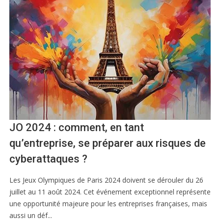
JO 2024 : comment, en tant
qu’entreprise, se préparer aux risques de
cyberattaques ?
Les Jeux Olympiques de Paris 2024 doivent se dérouler du 26
juillet au 11 août 2024. Cet événement exceptionnel représente
une opportunité majeure pour les entreprises françaises, mais
aussi un déf...