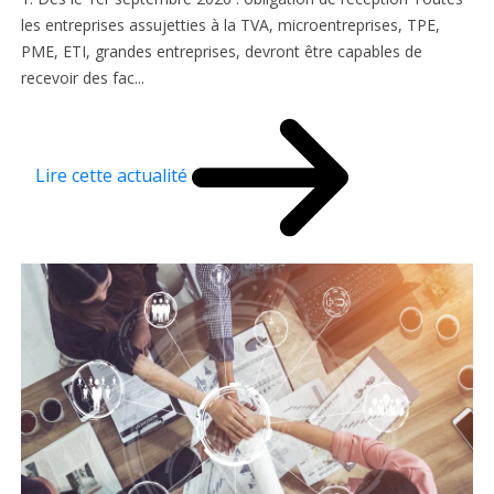
les entreprises assujetties à la TVA, microentreprises, TPE,
PME, ETI, grandes entreprises, devront être capables de
recevoir des fac...
Lire cette actualité