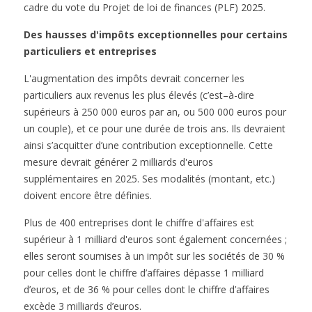
cadre du vote du Projet de loi de finances (PLF) 2025.
Des hausses d'impôts exceptionnelles pour certains
particuliers et entreprises
L'augmentation des impôts devrait concerner les
particuliers aux revenus les plus élevés (c’est–à-dire
supérieurs à 250 000 euros par an, ou 500 000 euros pour
un couple), et ce pour une durée de trois ans. Ils devraient
ainsi s’acquitter d’une contribution exceptionnelle. Cette
mesure devrait générer 2 milliards d'euros
supplémentaires en 2025. Ses modalités (montant, etc.)
doivent encore être définies.
Plus de 400 entreprises dont le chiffre d'affaires est
supérieur à 1 milliard d'euros sont également concernées ;
elles seront soumises à un impôt sur les sociétés de 30 %
pour celles dont le chiffre d’affaires dépasse 1 milliard
d’euros, et de 36 % pour celles dont le chiffre d’affaires
excède 3 milliards d’euros.