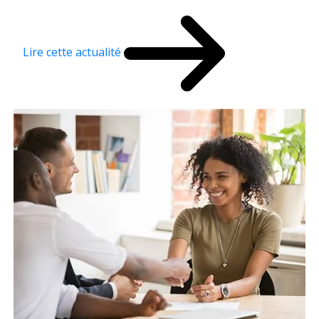
Lire cette actualité