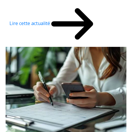
Lire cette actualité