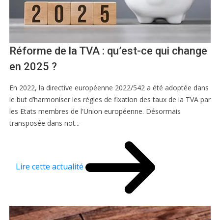
Réforme de la TVA : qu’est-ce qui change
en 2025 ?
En 2022, la directive européenne 2022/542 a été adoptée dans
le but d’harmoniser les règles de fixation des taux de la TVA par
les Etats membres de l'Union européenne. Désormais
transposée dans not...
Lire cette actualité