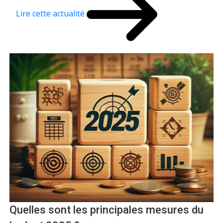
Lire cette actualité
Quelles sont les principales mesures du