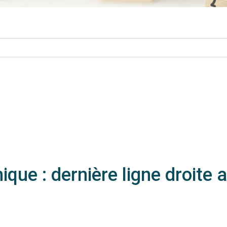
ue : dernière ligne droite av