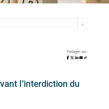
Partager sur :
ant l’interdiction du