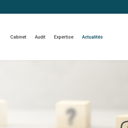
Cabinet
Audit
Expertise
Actualités