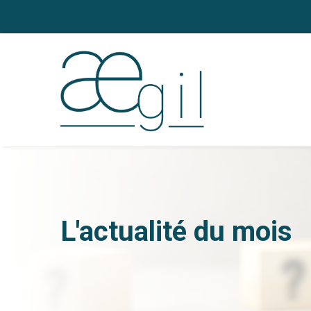
L'actualité du mois