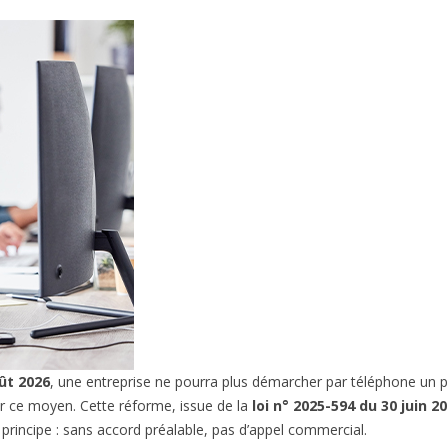
ût 2026
, une entreprise ne pourra plus démarcher par téléphone un pa
 ce moyen. Cette réforme, issue de la
loi n° 2025-594 du 30 juin 2
principe : sans accord préalable, pas d’appel commercial.