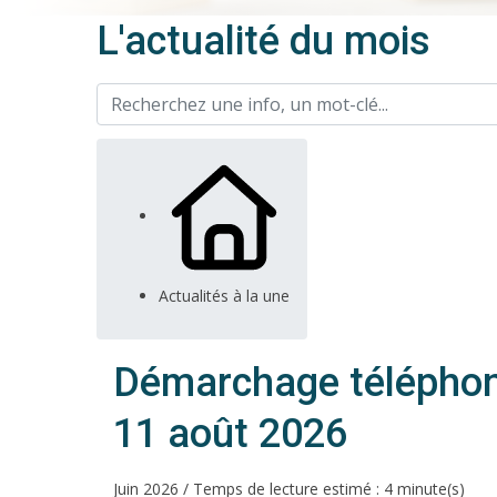
L'actualité du mois
Actualités à la une
Démarchage téléphoniq
11 août 2026
Juin 2026 / Temps de lecture estimé : 4 minute(s)