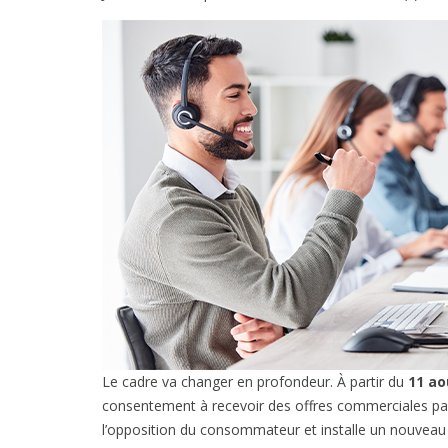
Le cadre va changer en profondeur. À partir du
11 ao
consentement à recevoir des offres commerciales par
l’opposition du consommateur et installe un nouveau 