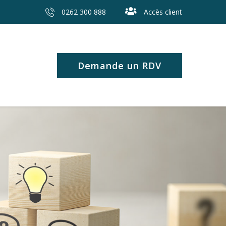
0262 300 888
Accès client
Demande un RDV