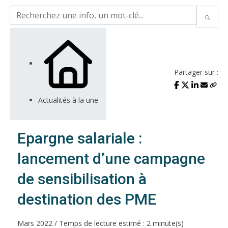
Partager sur :
Actualités à la une
Epargne salariale :
lancement d’une campagne
de sensibilisation à
destination des PME
Mars 2022 / Temps de lecture estimé : 2 minute(s)