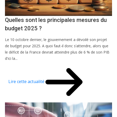
Quelles sont les principales mesures du
budget 2025 ?
Le 10 octobre dernier, le gouvernement a dévoilé son projet
de budget pour 2025. A quoi faut-il donc s’attendre, alors que
le déficit de la France devrait atteindre plus de 6 % de son PIB
d'ici la...
Lire cette actualité