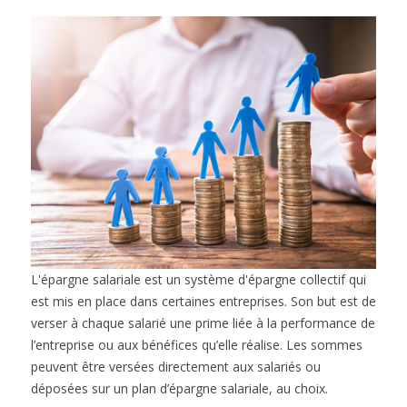
L'épargne salariale est un système d'épargne collectif qui
est mis en place dans certaines entreprises. Son but est de
verser à chaque salarié une prime liée à la performance de
l’entreprise ou aux bénéfices qu’elle réalise. Les sommes
peuvent être versées directement aux salariés ou
déposées sur un plan d’épargne salariale, au choix.