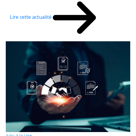
Lire cette actualité
Actu à la Une