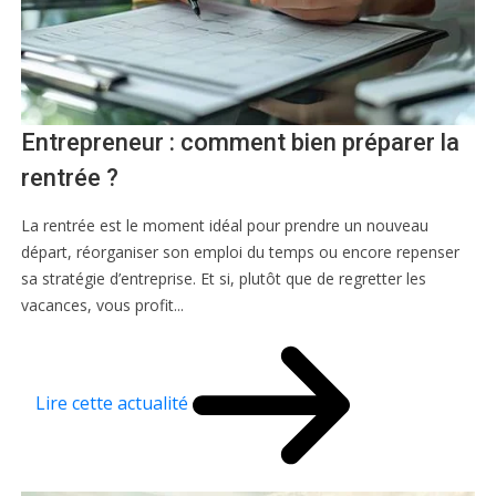
Entrepreneur : comment bien préparer la
rentrée ?
La rentrée est le moment idéal pour prendre un nouveau
départ, réorganiser son emploi du temps ou encore repenser
sa stratégie d’entreprise. Et si, plutôt que de regretter les
vacances, vous profit...
Lire cette actualité