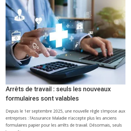
Arrêts de travail : seuls les nouveaux
formulaires sont valables
Depuis le 1er septembre 2025, une nouvelle règle s’impose aux
entreprises : l’Assurance Maladie n’accepte plus les anciens
formulaires papier pour les arrêts de travail. Désormais, seuls