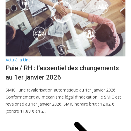
Actu à la Une
Paie / RH : l’essentiel des changements
au 1er janvier 2026
SMIC : une revalorisation automatique au 1er janvier 2026
Conformément au mécanisme légal d’indexation, le SMIC est
revalorisé au 1er janvier 2026. SMIC horaire brut : 12,02 €
(contre 11,88 € en 2...