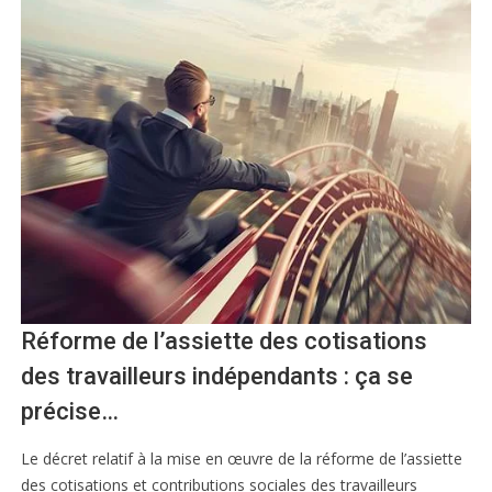
Réforme de l’assiette des cotisations
des travailleurs indépendants : ça se
précise…
Le décret relatif à la mise en œuvre de la réforme de l’assiette
des cotisations et contributions sociales des travailleurs