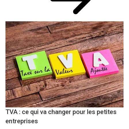
TVA : ce qui va changer pour les petites
entreprises