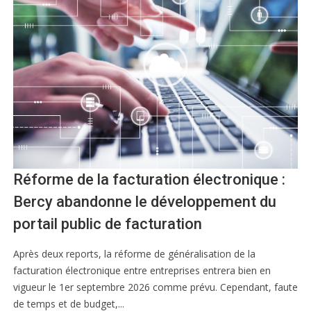
Réforme de la facturation électronique :
Bercy abandonne le développement du
portail public de facturation
Après deux reports, la réforme de généralisation de la
facturation électronique entre entreprises entrera bien en
vigueur le 1er septembre 2026 comme prévu. Cependant, faute
de temps et de budget,...