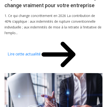
change vraiment pour votre entreprise
1. Ce qui change concrètement en 2026 La contribution de
40% s’applique : aux indemnités de rupture conventionnelle
individuelle ; aux indemnités de mise à la retraite à l’initiative de
l’emplo...
Lire cette actualité