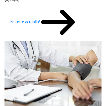
les arrêts...
Lire cette actualité