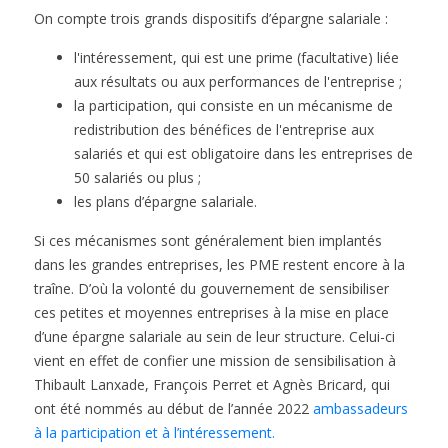
On compte trois grands dispositifs d’épargne salariale :
l'intéressement, qui est une prime (facultative) liée
aux résultats ou aux performances de l'entreprise ;
la participation, qui consiste en un mécanisme de
redistribution des bénéfices de l'entreprise aux
salariés et qui est obligatoire dans les entreprises de
50 salariés ou plus ;
les plans d’épargne salariale.
Si ces mécanismes sont généralement bien implantés
dans les grandes entreprises, les PME restent encore à la
traîne. D’où la volonté du gouvernement de sensibiliser
ces petites et moyennes entreprises à la mise en place
d’une épargne salariale au sein de leur structure. Celui-ci
vient en effet de confier une mission de sensibilisation à
Thibault Lanxade, François Perret et Agnès Bricard, qui
ont été nommés au début de l’année 2022
ambassadeurs
à la participation et à l’intéressement.