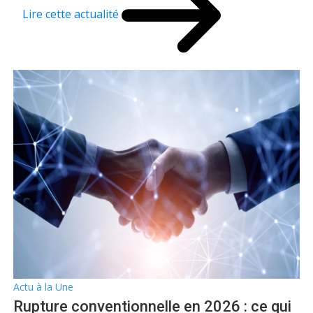
Lire cette actualité
Actu à la Une
Rupture conventionnelle en 2026 : ce qui