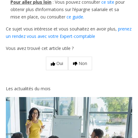
Pour aller plus loin
: Vous pouvez consulter
ce site
pour
obtenir plus d’informations sur l’épargne salariale et sa
mise en place, ou consulter
ce guide.
Ce sujet vous intéresse et vous souhaitez en avoir plus,
prenez
un rendez vous avec votre Expert-comptable
Vous avez trouvé cet article utile ?
Oui
Non
Les actualités du mois