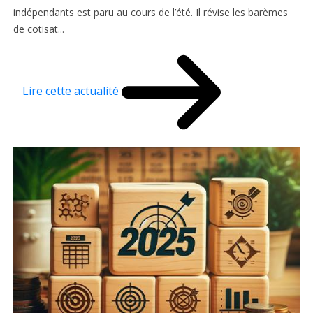
indépendants est paru au cours de l’été. Il révise les barèmes
de cotisat...
Lire cette actualité