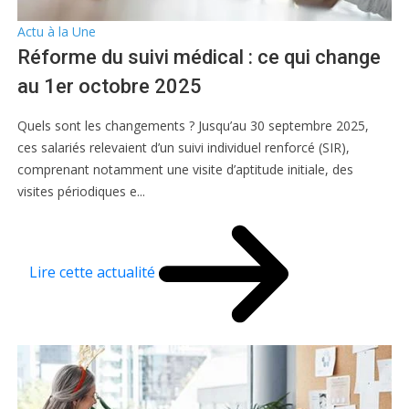
Actu à la Une
Réforme du suivi médical : ce qui change
au 1er octobre 2025
Quels sont les changements ? Jusqu’au 30 septembre 2025,
ces salariés relevaient d’un suivi individuel renforcé (SIR),
comprenant notamment une visite d’aptitude initiale, des
visites périodiques e...
Lire cette actualité