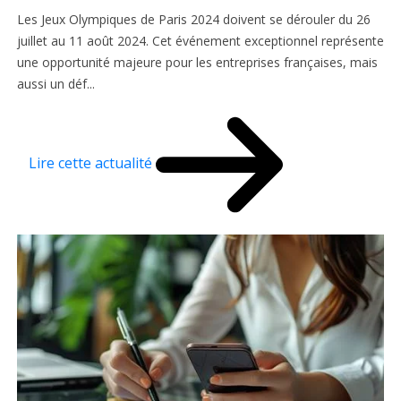
Les Jeux Olympiques de Paris 2024 doivent se dérouler du 26
juillet au 11 août 2024. Cet événement exceptionnel représente
une opportunité majeure pour les entreprises françaises, mais
aussi un déf...
Lire cette actualité