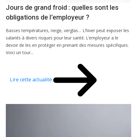
Jours de grand froid : quelles sont les
obligations de l’employeur ?
Basses températures, neige, verglas… L’hiver peut exposer les
salariés à divers risques pour leur santé. L’employeur a le
devoir de les en protéger en prenant des mesures spécifiques.
Voici un tour...
Lire cette actualité