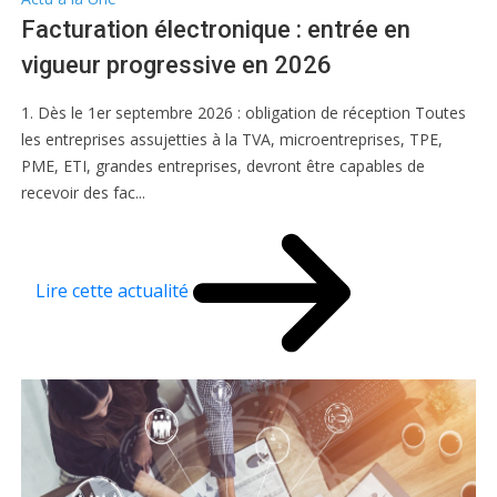
Facturation électronique : entrée en
vigueur progressive en 2026
1. Dès le 1er septembre 2026 : obligation de réception Toutes
les entreprises assujetties à la TVA, microentreprises, TPE,
PME, ETI, grandes entreprises, devront être capables de
recevoir des fac...
Lire cette actualité