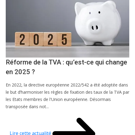
Réforme de la TVA : qu’est-ce qui change
en 2025 ?
En 2022, la directive européenne 2022/542 a été adoptée dans
le but d’harmoniser les règles de fixation des taux de la TVA par
les Etats membres de l'Union européenne. Désormais
transposée dans not...
Lire cette actualité