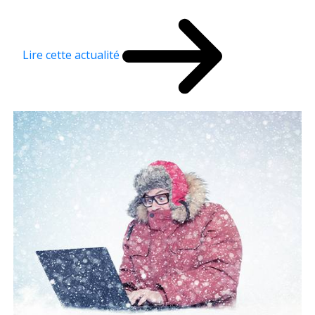
Lire cette actualité