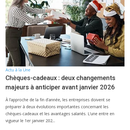
Actu à la Une
Chèques-cadeaux : deux changements
majeurs à anticiper avant janvier 2026
À l’approche de la fin d’année, les entreprises doivent se
préparer à deux évolutions importantes concernant les
chèques-cadeaux et les avantages salariés. L’une entre en
vigueur le 1er janvier 202...