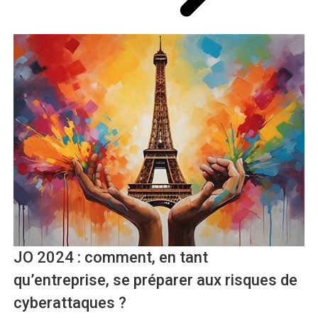
JO 2024 : comment, en tant
qu’entreprise, se préparer aux risques de
cyberattaques ?