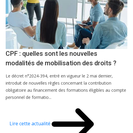
CPF : quelles sont les nouvelles
modalités de mobilisation des droits ?
Le décret n°2024-394, entré en vigueur le 2 mai dernier,
introduit de nouvelles règles concernant la contribution
obligatoire au financement des formations éligibles au compte
personnel de formatio...
Lire cette actualité