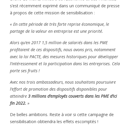
s’est récemment exprimé dans un communiqué de presse
à propos de cette mission de sensibilisation :
« En cette période de très forte reprise économique, le
partage de la valeur en entreprise est une priorité.
Alors qu’en 2017 1,5 million de salariés dans les PME
profitaient de ces dispositifs, nous avons pris, notamment
avec la loi PACTE, des mesures historiques pour développer
l’intéressement et la participation dans les entreprises. Cela
porte ses fruits !
Avec nos trois ambassadeurs, nous souhaitons poursuivre
l’effort de promotion des dispositifs disponibles pour
atteindre
3 millions d’employés couverts dans les PME d’ici
fin 2022.
»
De belles ambitions. Reste à voir si cette campagne de
sensibilisation obtiendra les effets escomptés !