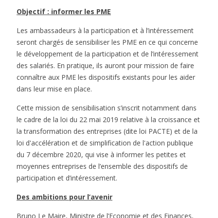
Objectif : informer les PME
Les ambassadeurs à la participation et à l’intéressement
seront chargés de sensibiliser les PME en ce qui concerne
le développement de la participation et de l’intéressement
des salariés. En pratique, ils auront pour mission de faire
connaître aux PME les dispositifs existants pour les aider
dans leur mise en place.
Cette mission de sensibilisation s’inscrit notamment dans
le cadre de la loi du 22 mai 2019 relative à la croissance et
la transformation des entreprises (dite loi PACTE) et de la
loi d'accélération et de simplification de l'action publique
du 7 décembre 2020, qui vise à informer les petites et
moyennes entreprises de l’ensemble des dispositifs de
participation et d’intéressement.
Des ambitions pour l’avenir
Bruno Le Maire, Ministre de l’Economie et des Finances,