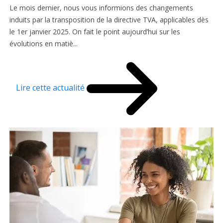
Le mois dernier, nous vous informions des changements
induits par la transposition de la directive TVA, applicables dès
le 1er janvier 2025. On fait le point aujourd’hui sur les
évolutions en matiè...
Lire cette actualité