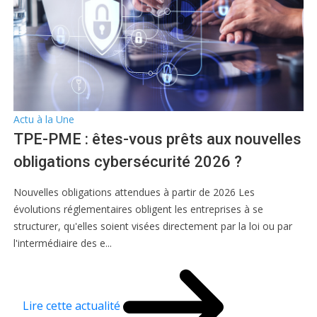
Actu à la Une
TPE-PME : êtes-vous prêts aux nouvelles
obligations cybersécurité 2026 ?
Nouvelles obligations attendues à partir de 2026 Les
évolutions réglementaires obligent les entreprises à se
structurer, qu'elles soient visées directement par la loi ou par
l'intermédiaire des e...
Lire cette actualité