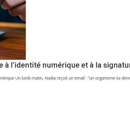
 à l’identité numérique et à la signatu
 numérique Un lundi matin, Nadia reçoit un email : “un organisme lui 