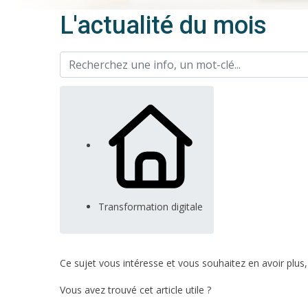
L'actualité du mois
Transformation digitale
Ce sujet vous intéresse et vous souhaitez en avoir plus
Vous avez trouvé cet article utile ?