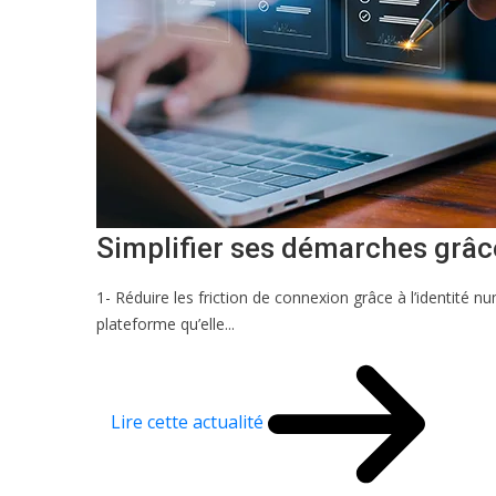
Simplifier ses démarches grâce
1- Réduire les friction de connexion grâce à l’identité
plateforme qu’elle...
Lire cette actualité