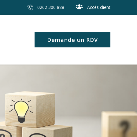
0262 300 888
Accès client
Demande un RDV