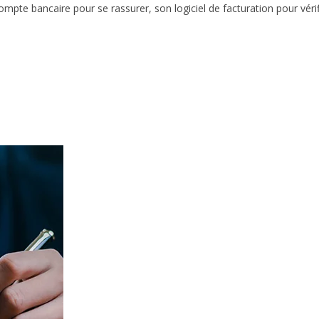
te bancaire pour se rassurer, son logiciel de facturation pour vérif