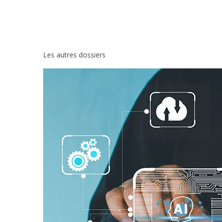
Les autres dossiers