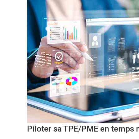
Piloter sa TPE/PME en temps r