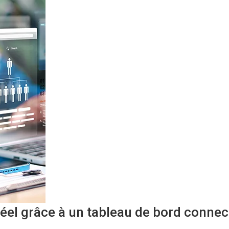
éel grâce à un tableau de bord connec