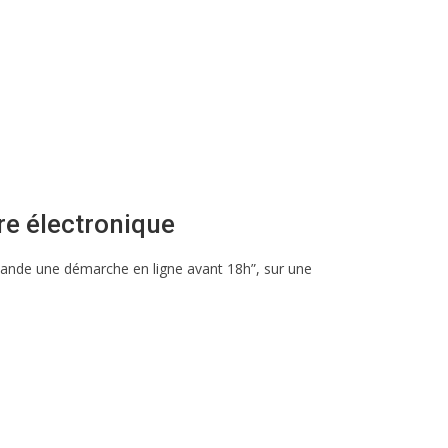
re électronique
demande une démarche en ligne avant 18h”, sur une