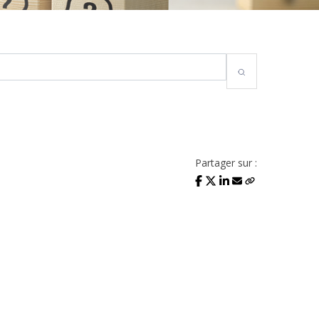
Partager sur :