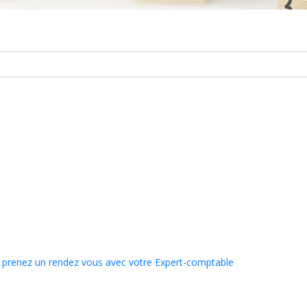
,
prenez un rendez vous avec votre Expert-comptable