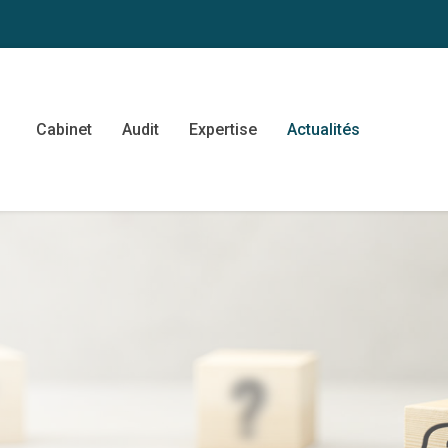
Cabinet
Audit
Expertise
Actualités