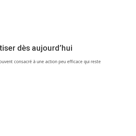
iser dès aujourd’hui
ouvent consacré à une action peu efficace qui reste