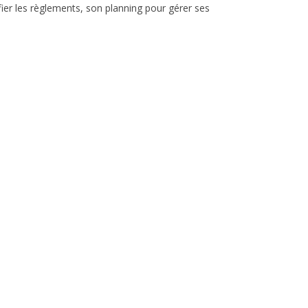
ier les règlements, son planning pour gérer ses