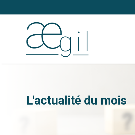
L'actualité du mois