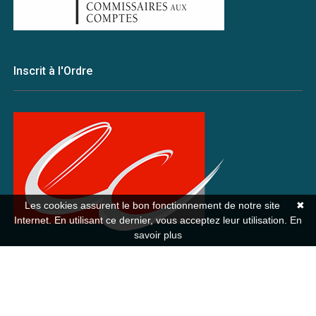
Inscrit à l'Ordre
Les cookies assurent le bon fonctionnement de notre site
✖
Internet. En utilisant ce dernier, vous acceptez leur utilisation.
En
savoir plus
© 2020 Aegil |
Mentions légales
|
Politique de confidentialité
|